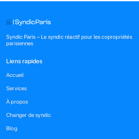
Syndic Paris – Le syndic réactif pour les copropriétés
parisiennes
Liens rapides
Accueil
Services
À propos
Changer de syndic
Blog