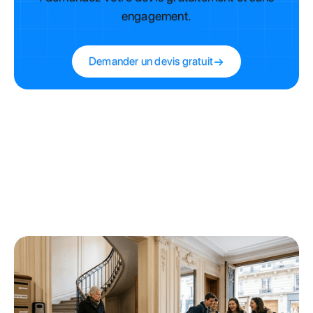
engagement.
Demander un devis gratuit