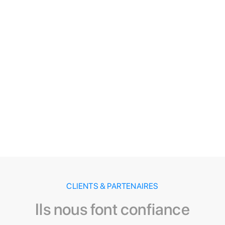
CLIENTS & PARTENAIRES
Ils nous font confiance