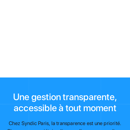
Une gestion transparente,
accessible à tout moment
Chez Syndic Paris, la transparence est une priorité.