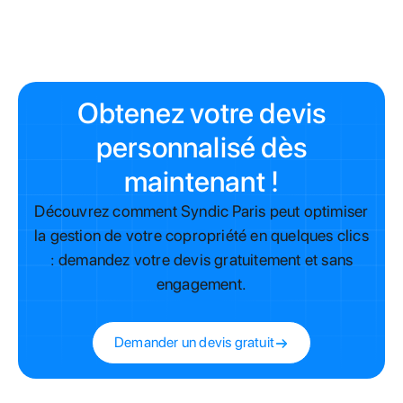
Obtenez votre devis
personnalisé dès
maintenant !
Découvrez comment Syndic Paris peut optimiser
la gestion de votre copropriété en quelques clics
: demandez votre devis gratuitement et sans
engagement.
Demander un devis gratuit