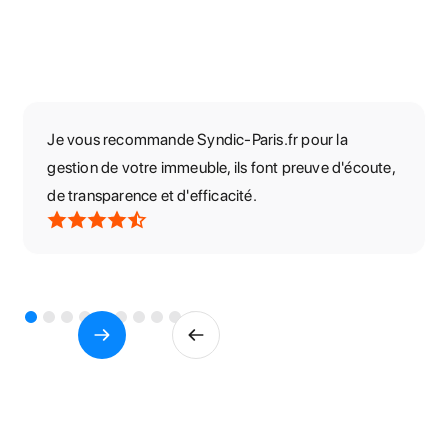
Je vous recommande Syndic-Paris.fr pour la
gestion de votre immeuble, ils font preuve d'écoute,
de transparence et d'efficacité.