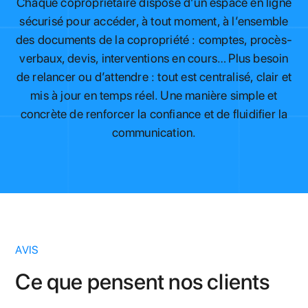
Chaque copropriétaire dispose d’un espace en ligne
sécurisé pour accéder, à tout moment, à l’ensemble
des documents de la copropriété : comptes, procès-
verbaux, devis, interventions en cours… Plus besoin
de relancer ou d’attendre : tout est centralisé, clair et
mis à jour en temps réel. Une manière simple et
concrète de renforcer la confiance et de fluidifier la
communication.
AVIS
Ce que pensent nos clients