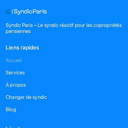
Syndic Paris – Le syndic réactif pour les copropriétés
parisiennes
Liens rapides
Accueil
Services
À propos
Changer de syndic
Blog