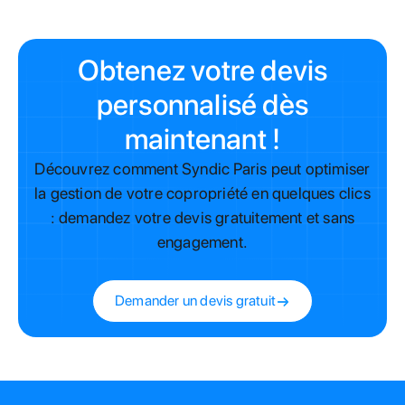
Obtenez votre devis
personnalisé dès
maintenant !
Découvrez comment Syndic Paris peut optimiser
la gestion de votre copropriété en quelques clics
: demandez votre devis gratuitement et sans
engagement.
Demander un devis gratuit