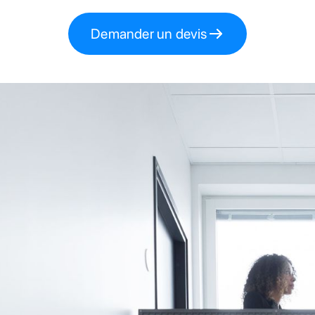
Demander un devis