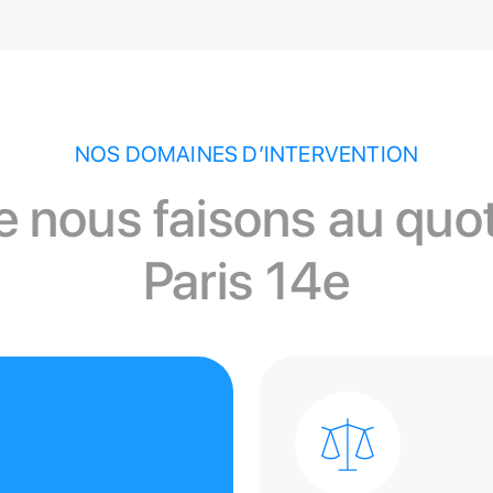
NOS DOMAINES D’INTERVENTION
 nous faisons au quot
Paris 14e