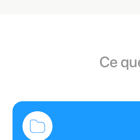
Ce que