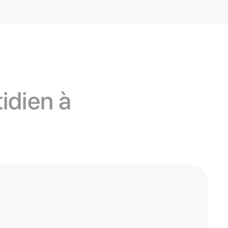
idien à