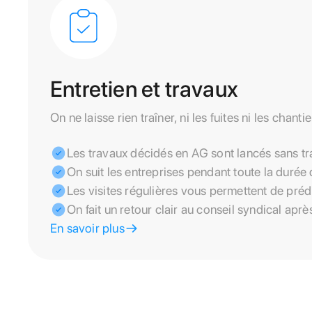
Entretien et travaux
On ne laisse rien traîner, ni les fuites ni les chantie
Les travaux décidés en AG sont lancés sans tr
On suit les entreprises pendant toute la durée 
Les visites régulières vous permettent de pré
On fait un retour clair au conseil syndical apr
En savoir plus