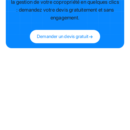
la gestion de votre copropriété en quelques clics
: demandez votre devis gratuitement et sans
engagement.
Demander un devis gratuit
Qu’est-ce qu’un syndic de copropriété ?