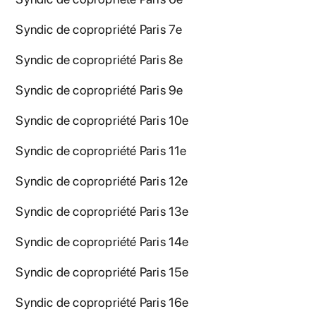
Syndic de copropriété Paris 7e
Syndic de copropriété Paris 8e
Syndic de copropriété Paris 9e
Syndic de copropriété Paris 10e
Syndic de copropriété Paris 11e
Syndic de copropriété Paris 12e
Syndic de copropriété Paris 13e
Syndic de copropriété Paris 14e
Syndic de copropriété Paris 15e
Syndic de copropriété Paris 16e