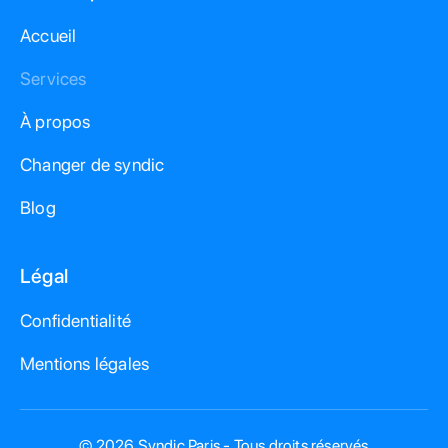
Accueil
Services
À propos
Changer de syndic
Blog
Légal
Confidentialité
Mentions légales
© 2026 Syndic Paris - Tous droits réservés