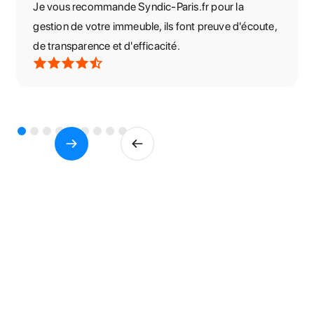
Je vous recommande Syndic-Paris.fr pour la
gestion de votre immeuble, ils font preuve d'écoute,
de transparence et d'efficacité.