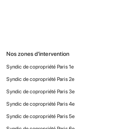
formule adaptée.
Nos zones d'intervention
Syndic de copropriété Paris 1e
Syndic de copropriété Paris 2e
Syndic de copropriété Paris 3e
Syndic de copropriété Paris 4e
Syndic de copropriété Paris 5e
Syndic de copropriété Paris 6e