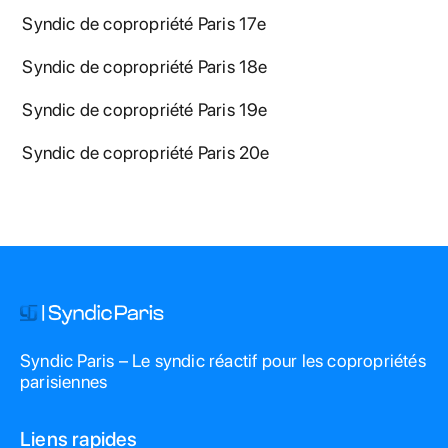
Syndic de copropriété Paris 17e
Syndic de copropriété Paris 18e
Syndic de copropriété Paris 19e
Syndic de copropriété Paris 20e
Syndic Paris – Le syndic réactif pour les copropriétés
parisiennes
Liens rapides