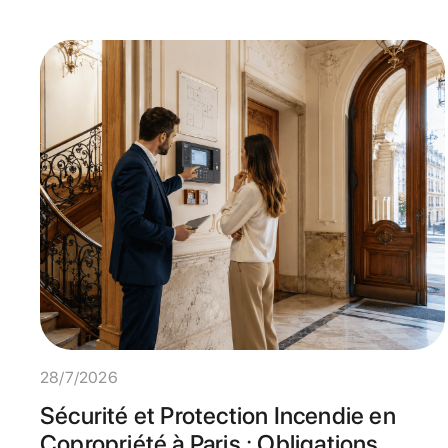
28/7/2026
Sécurité et Protection Incendie en
Copropriété à Paris : Obligations,