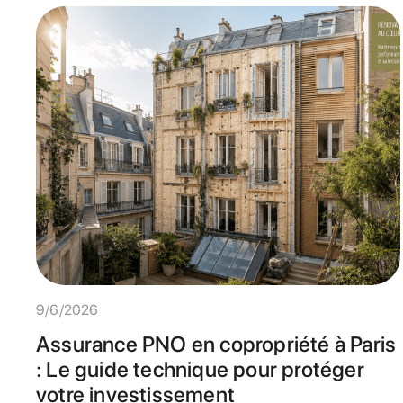
9/6/2026
Assurance PNO en copropriété à Paris
: Le guide technique pour protéger
votre investissement