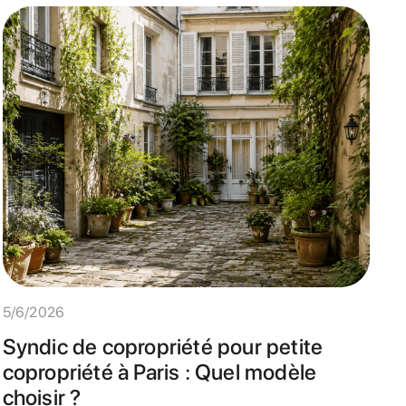
5/6/2026
Syndic de copropriété pour petite
copropriété à Paris : Quel modèle
choisir ?