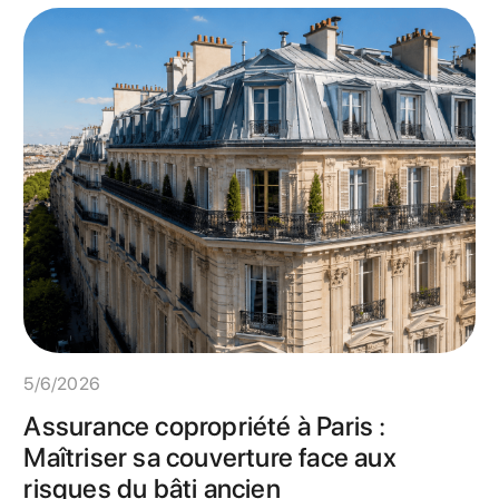
5/6/2026
Assurance copropriété à Paris :
Maîtriser sa couverture face aux
risques du bâti ancien