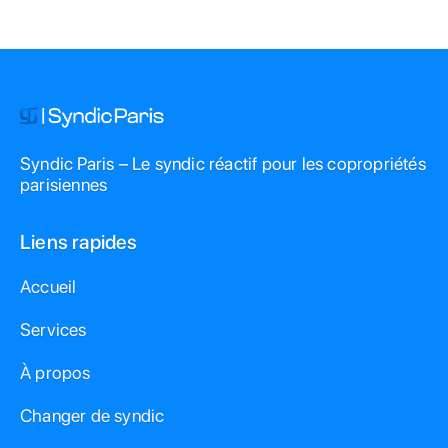
professionnel, et critères de sélection adaptés.
Syndic Paris – Le syndic réactif pour les copropriétés
parisiennes
Liens rapides
Accueil
Services
À propos
Changer de syndic