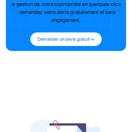
la gestion de votre copropriété en quelques clics
: demandez votre devis gratuitement et sans
engagement.
Demander un devis gratuit