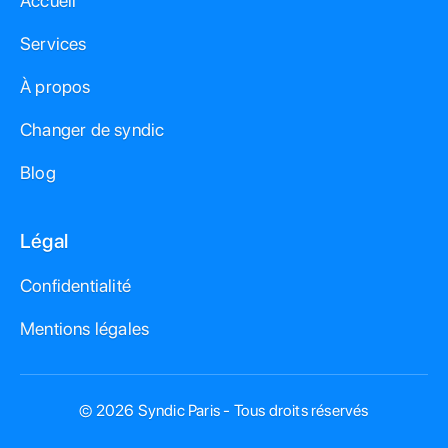
Accueil
Services
À propos
Changer de syndic
Blog
Légal
Confidentialité
Mentions légales
© 2026 Syndic Paris - Tous droits réservés