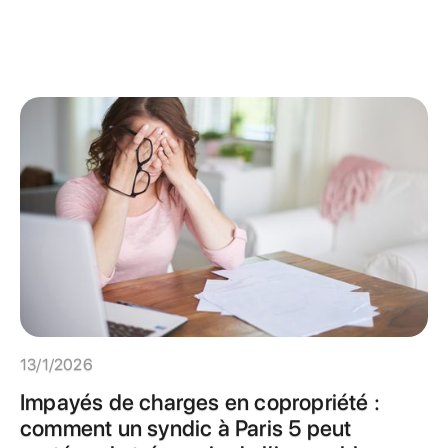
13/1/2026
Impayés de charges en copropriété :
comment un syndic à Paris 5 peut