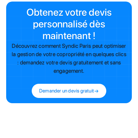
Obtenez votre devis
personnalisé dès
maintenant !
Découvrez comment Syndic Paris peut optimiser
la gestion de votre copropriété en quelques clics
: demandez votre devis gratuitement et sans
engagement.
Demander un devis gratuit