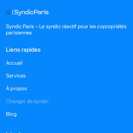
Syndic Paris – Le syndic réactif pour les copropriétés
parisiennes
Liens rapides
Accueil
Services
À propos
Changer de syndic
Blog