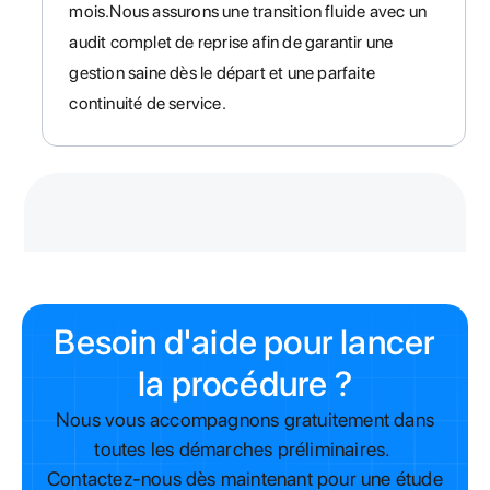
mois.Nous assurons une transition fluide avec un
audit complet de reprise afin de garantir une
gestion saine dès le départ et une parfaite
continuité de service.
Besoin d'aide pour lancer
la procédure ?
Nous vous accompagnons gratuitement dans
toutes les démarches préliminaires.
Contactez-nous dès maintenant pour une étude