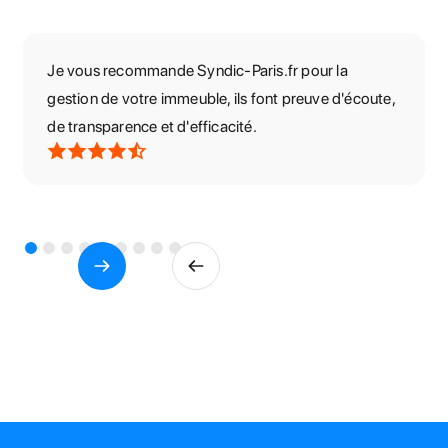
Je vous recommande Syndic-Paris.fr pour la
gestion de votre immeuble, ils font preuve d'écoute,
de transparence et d'efficacité.