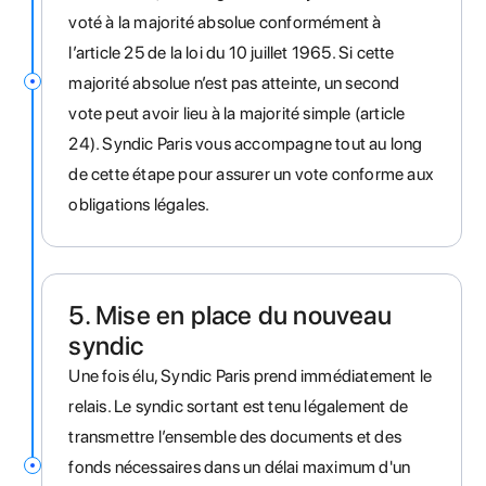
voté à la majorité absolue conformément à
l’article 25 de la loi du 10 juillet 1965. Si cette
majorité absolue n’est pas atteinte, un second
vote peut avoir lieu à la majorité simple (article
24). Syndic Paris vous accompagne tout au long
de cette étape pour assurer un vote conforme aux
obligations légales.
5. Mise en place du nouveau
syndic
Une fois élu, Syndic Paris prend immédiatement le
relais. Le syndic sortant est tenu légalement de
transmettre l’ensemble des documents et des
fonds nécessaires dans un délai maximum d'un