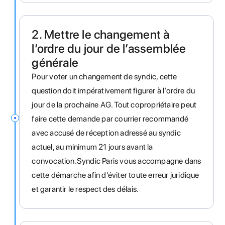
2. Mettre le changement à
l’ordre du jour de l’assemblée
générale
Pour voter un changement de syndic, cette
question doit impérativement figurer à l’ordre du
jour de la prochaine AG. Tout copropriétaire peut
faire cette demande par courrier recommandé
avec accusé de réception adressé au syndic
actuel, au minimum 21 jours avant la
convocation.Syndic Paris vous accompagne dans
cette démarche afin d'éviter toute erreur juridique
et garantir le respect des délais.