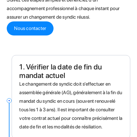
accompagnement professionnel à chaque instant pour
assurer un changement de syndic réussi.
Nous contacter
1. Vérifier la date de fin du
mandat actuel
Le changement de syndic doit s’effectuer en
assemblée générale (AG), généralement à la fin du
mandat du syndic en cours (souvent renouvelé
tous les 1 à 3 ans). Il est important de consulter
votre contrat actuel pour connaître précisément la
date de fin et les modalités de résiliation.