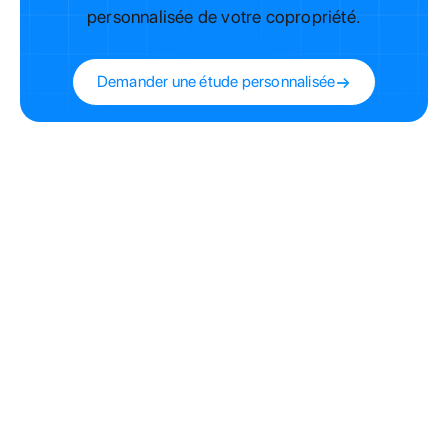
personnalisée de votre copropriété.
Demander une étude personnalisée