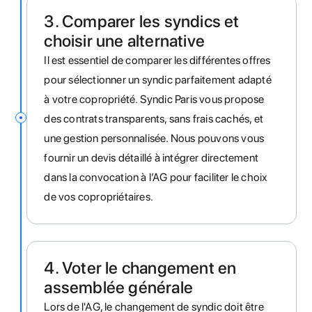
3. Comparer les syndics et
choisir une alternative
Il est essentiel de comparer les différentes offres
pour sélectionner un syndic parfaitement adapté
à votre copropriété. Syndic Paris vous propose
des contrats transparents, sans frais cachés, et
une gestion personnalisée. Nous pouvons vous
fournir un devis détaillé à intégrer directement
dans la convocation à l’AG pour faciliter le choix
de vos copropriétaires.
4. Voter le changement en
assemblée générale
Lors de l'AG, le changement de syndic doit être