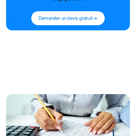
Demander un devis gratuit