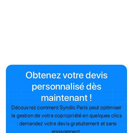
procédure pour changer de syndic
Obtenez votre devis
personnalisé dès
maintenant !
Découvrez comment Syndic Paris peut optimiser
la gestion de votre copropriété en quelques clics
: demandez votre devis gratuitement et sans
engagement.