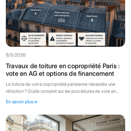
6/5/2026
Travaux de toiture en copropriété Paris :
vote en AG et options de financement
La toiture de votre copropriété parisienne nécessite une
réfection ? Guide complet sur les procédures de vote en
assemblée générale et les solutions de financement.
En savoir plus