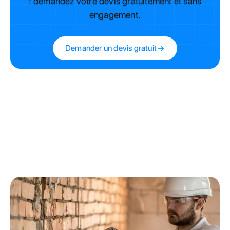
: demandez votre devis gratuitement et sans
engagement.
Demander un devis gratuit