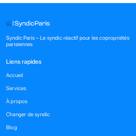
Syndic Paris – Le syndic réactif pour les copropriétés
parisiennes
Liens rapides
Accueil
Services
À propos
Changer de syndic
Blog