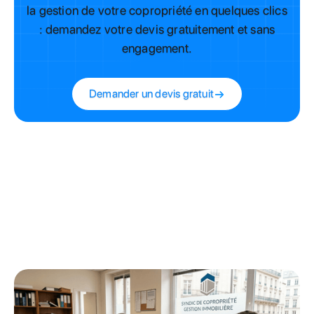
la gestion de votre copropriété en quelques clics
: demandez votre devis gratuitement et sans
engagement.
Demander un devis gratuit