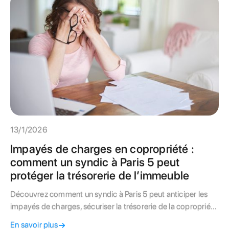
droits et auditer votre gestionnaire.
13/1/2026
Impayés de charges en copropriété :
comment un syndic à Paris 5 peut
protéger la trésorerie de l’immeuble
Découvrez comment un syndic à Paris 5 peut anticiper les
impayés de charges, sécuriser la trésorerie de la copropriété
et éviter les tensions financières entre copropriétaires grâce
En savoir plus