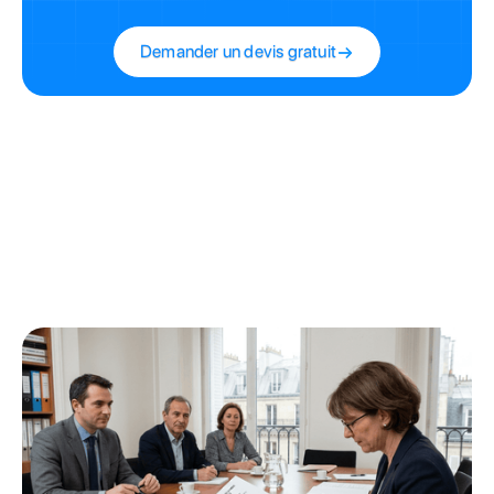
Demander un devis gratuit