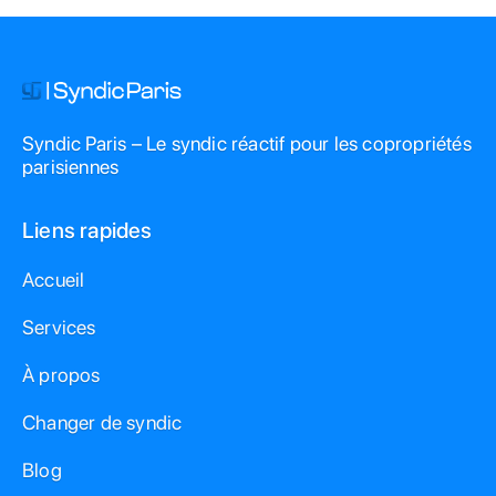
Syndic Paris – Le syndic réactif pour les copropriétés
parisiennes
Liens rapides
Accueil
Services
À propos
Changer de syndic
Blog