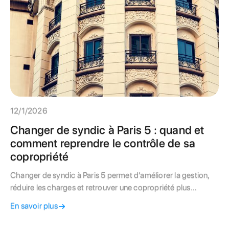
12/1/2026
Changer de syndic à Paris 5 : quand et
comment reprendre le contrôle de sa
copropriété
Changer de syndic à Paris 5 permet d’améliorer la gestion,
réduire les charges et retrouver une copropriété plus
transparente et mieux pilotée.
En savoir plus