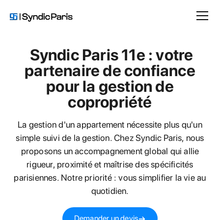
Syndic Paris 11e : votre
partenaire de confiance
pour la gestion de
copropriété
La gestion d'un appartement nécessite plus qu'un
simple suivi de la gestion. Chez Syndic Paris, nous
proposons un accompagnement global qui allie
rigueur, proximité et maîtrise des spécificités
parisiennes. Notre priorité : vous simplifier la vie au
quotidien.
Demander un devis