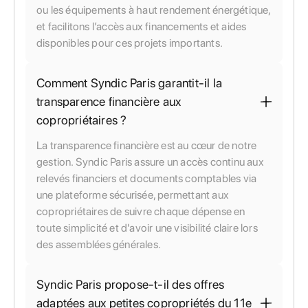
ou les équipements à haut rendement énergétique,
et facilitons l’accès aux financements et aides
disponibles pour ces projets importants.
Comment Syndic Paris garantit-il la
transparence financière aux
copropriétaires ?
La transparence financière est au cœur de notre
gestion. Syndic Paris assure un accès continu aux
relevés financiers et documents comptables via
une plateforme sécurisée, permettant aux
copropriétaires de suivre chaque dépense en
toute simplicité et d'avoir une visibilité claire lors
des assemblées générales.
Syndic Paris propose-t-il des offres
adaptées aux petites copropriétés du 11e