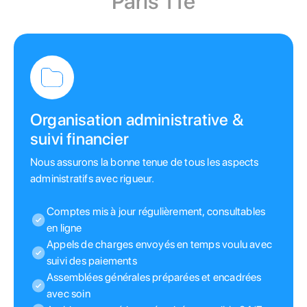
Paris 11e
Organisation administrative &
suivi financier
Nous assurons la bonne tenue de tous les aspects
administratifs avec rigueur.
Comptes mis à jour régulièrement, consultables
en ligne
Appels de charges envoyés en temps voulu avec
suivi des paiements
Assemblées générales préparées et encadrées
avec soin