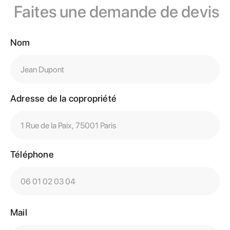
Faites une demande de devis
Nom
Adresse de la copropriété
Téléphone
Mail