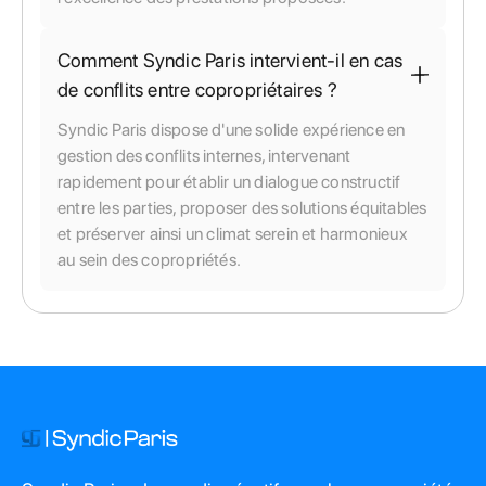
Comment Syndic Paris intervient-il en cas
de conflits entre copropriétaires ?
Syndic Paris dispose d'une solide expérience en
gestion des conflits internes, intervenant
rapidement pour établir un dialogue constructif
entre les parties, proposer des solutions équitables
et préserver ainsi un climat serein et harmonieux
au sein des copropriétés.