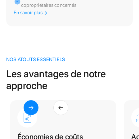
copropriétaires concernés
En savoir plus
NOS ATOUTS ESSENTIELS
Les avantages de notre
approche
Économies de coûts
Ac