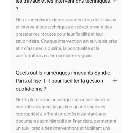
les travaux et les interventions techniques
?
Nous supervisons rigoureusement tous les travaux
et interventions techniques en sélectionnant des
prestataires réputés pour leur fiabilité et leur
savoir-faire. Chaque intervention est suivie de près
afin d’assurer la qualité, la ponctualité et la
conformité avec les normes en vigueur.
Quels outils numériques innovants Syndic
Paris utilise-t-il pour faciliter la gestion
quotidienne ?
Notre plateforme numérique sécurisée simplifie
considérablement la gestion quotidienne des
copropriétés, offrant un accès instantané aux
documents administratifs et financiers, permettant
un suivi précis des interventions et facilitant une