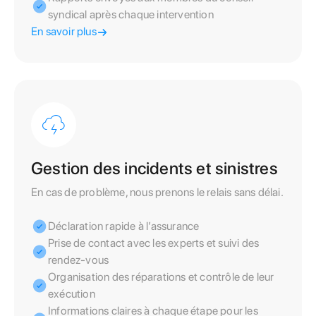
syndical après chaque intervention
En savoir plus
Gestion des incidents et sinistres
En cas de problème, nous prenons le relais sans délai.
Déclaration rapide à l’assurance
Prise de contact avec les experts et suivi des
rendez-vous
Organisation des réparations et contrôle de leur
exécution
Informations claires à chaque étape pour les