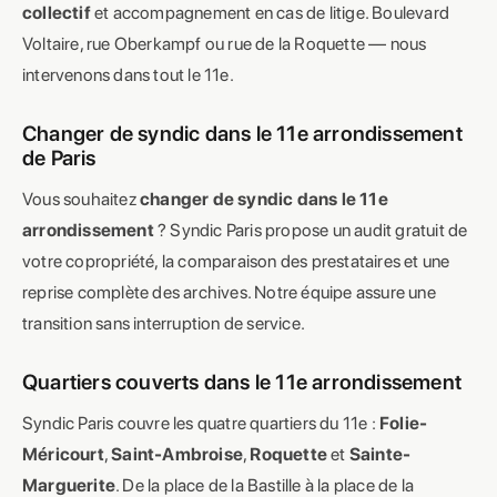
collectif
et accompagnement en cas de litige. Boulevard
Voltaire, rue Oberkampf ou rue de la Roquette — nous
intervenons dans tout le 11e.
Changer de syndic dans le 11e arrondissement
de Paris
Vous souhaitez
changer de syndic dans le 11e
arrondissement
? Syndic Paris propose un audit gratuit de
votre copropriété, la comparaison des prestataires et une
reprise complète des archives. Notre équipe assure une
transition sans interruption de service.
Quartiers couverts dans le 11e arrondissement
Syndic Paris couvre les quatre quartiers du 11e :
Folie-
Méricourt
,
Saint-Ambroise
,
Roquette
et
Sainte-
Marguerite
. De la place de la Bastille à la place de la