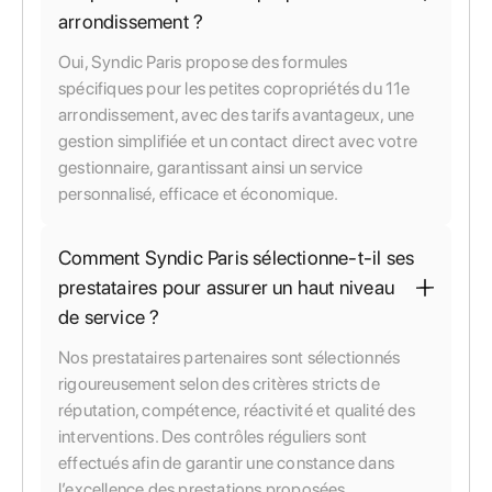
arrondissement ?
Oui, Syndic Paris propose des formules
spécifiques pour les petites copropriétés du 11e
arrondissement, avec des tarifs avantageux, une
gestion simplifiée et un contact direct avec votre
gestionnaire, garantissant ainsi un service
personnalisé, efficace et économique.
Comment Syndic Paris sélectionne-t-il ses
prestataires pour assurer un haut niveau
de service ?
Nos prestataires partenaires sont sélectionnés
rigoureusement selon des critères stricts de
réputation, compétence, réactivité et qualité des
interventions. Des contrôles réguliers sont
effectués afin de garantir une constance dans
l’excellence des prestations proposées.