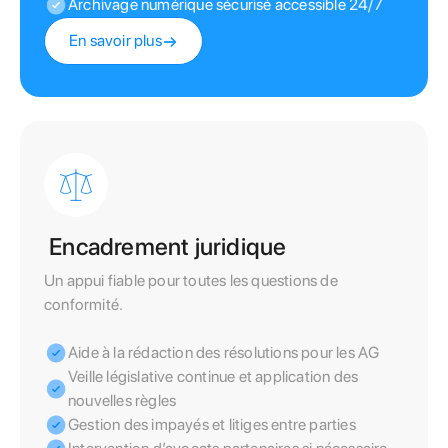
Archivage numérique sécurisé accessible 24/7
En savoir plus
Encadrement juridique
Un appui fiable pour toutes les questions de
conformité.
Aide à la rédaction des résolutions pour les AG
Veille législative continue et application des
nouvelles règles
Gestion des impayés et litiges entre parties