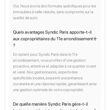
Oui. Nous avons des formules spécifiques pour les
immeubles à taille réduite, sans compromis sur la
qualité de suivi.
Quels avantages Syndic Paris apporte-t-il
aux copropriétaires du 11e arrondissement
?
En optant pour Syndic Paris dans le 11e
arrondissement, vous profitez d’une gestion
proactive, attentive et adaptée à ce quartier vivant
et varié. Nos gestionnaires, experts des
spécificités locales, assurent une présence
constante et une réponse rapide, garantissant ainsi
une gestion optimale de votre copropriété.
De quelle manière Syndic Paris gère-t-il