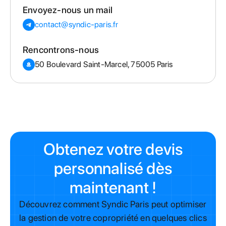
Envoyez-nous un mail
contact@syndic-paris.fr
Rencontrons-nous
50 Boulevard Saint-Marcel, 75005 Paris
Obtenez votre devis
personnalisé dès
maintenant !
Découvrez comment Syndic Paris peut optimiser
la gestion de votre copropriété en quelques clics