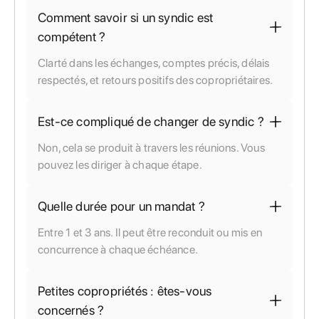
Comment savoir si un syndic est
compétent ?
Clarté dans les échanges, comptes précis, délais
respectés, et retours positifs des copropriétaires.
Est-ce compliqué de changer de syndic ?
Non, cela se produit à travers les réunions. Vous
pouvez les diriger à chaque étape.
Quelle durée pour un mandat ?
Entre 1 et 3 ans. Il peut être reconduit ou mis en
concurrence à chaque échéance.
Petites copropriétés : êtes-vous
concernés ?