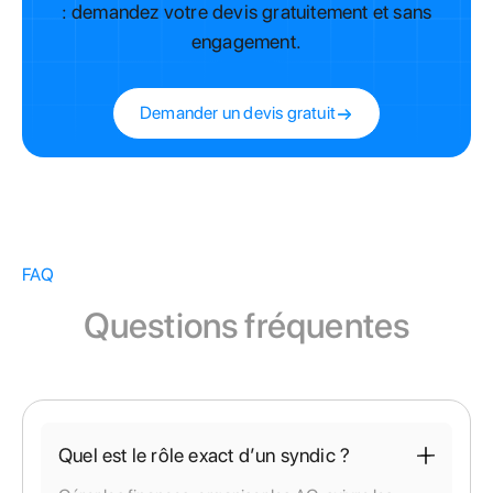
: demandez votre devis gratuitement et sans
engagement.
Demander un devis gratuit
FAQ
Questions fréquentes
Quel est le rôle exact d’un syndic ?