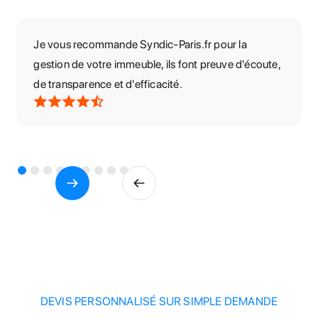
Je vous recommande Syndic-Paris.fr pour la
gestion de votre immeuble, ils font preuve d'écoute,
de transparence et d'efficacité.
DEVIS PERSONNALISÉ SUR SIMPLE DEMANDE