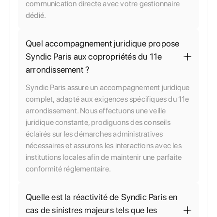
communication directe avec votre gestionnaire
dédié.
Quel accompagnement juridique propose
Syndic Paris aux copropriétés du 11e
arrondissement ?
Syndic Paris assure un accompagnement juridique
complet, adapté aux exigences spécifiques du 11e
arrondissement. Nous effectuons une veille
juridique constante, prodiguons des conseils
éclairés sur les démarches administratives
nécessaires et assurons les interactions avec les
institutions locales afin de maintenir une parfaite
conformité réglementaire.
Quelle est la réactivité de Syndic Paris en
cas de sinistres majeurs tels que les