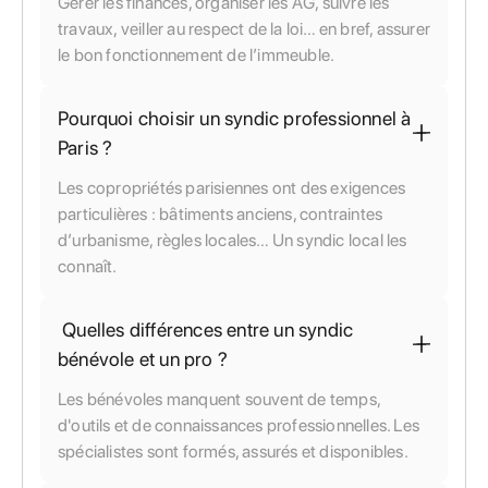
Gérer les finances, organiser les AG, suivre les
travaux, veiller au respect de la loi… en bref, assurer
le bon fonctionnement de l’immeuble.
Pourquoi choisir un syndic professionnel à
Paris ?
Les copropriétés parisiennes ont des exigences
particulières : bâtiments anciens, contraintes
d’urbanisme, règles locales… Un syndic local les
connaît.
Quelles différences entre un syndic
bénévole et un pro ?
Les bénévoles manquent souvent de temps,
d'outils et de connaissances professionnelles. Les
spécialistes sont formés, assurés et disponibles.