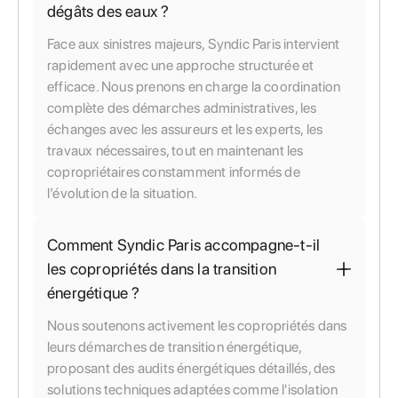
dégâts des eaux ?
Face aux sinistres majeurs, Syndic Paris intervient
rapidement avec une approche structurée et
efficace. Nous prenons en charge la coordination
complète des démarches administratives, les
échanges avec les assureurs et les experts, les
travaux nécessaires, tout en maintenant les
copropriétaires constamment informés de
l’évolution de la situation.
Comment Syndic Paris accompagne-t-il
les copropriétés dans la transition
énergétique ?
Nous soutenons activement les copropriétés dans
leurs démarches de transition énergétique,
proposant des audits énergétiques détaillés, des
solutions techniques adaptées comme l'isolation