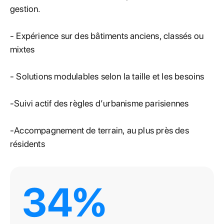
gestion.
- Expérience sur des bâtiments anciens, classés ou
mixtes
- Solutions modulables selon la taille et les besoins
-Suivi actif des règles d’urbanisme parisiennes
-Accompagnement de terrain, au plus près des
résidents
34%