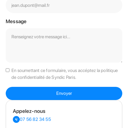
Message
En soumettant ce formulaire, vous accéptez la politique
de confidentialité de Syndic Paris.
Appelez-nous
07 56 82 34 55