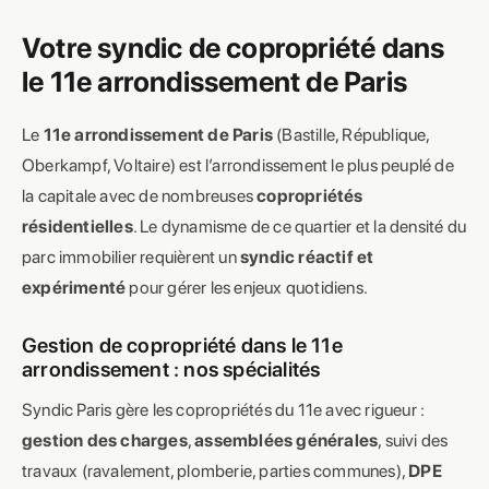
Votre syndic de copropriété dans
le 11e arrondissement de Paris
Le
11e arrondissement de Paris
(Bastille, République,
Oberkampf, Voltaire) est l’arrondissement le plus peuplé de
la capitale avec de nombreuses
copropriétés
résidentielles
. Le dynamisme de ce quartier et la densité du
parc immobilier requièrent un
syndic réactif et
expérimenté
pour gérer les enjeux quotidiens.
Gestion de copropriété dans le 11e
arrondissement : nos spécialités
Syndic Paris gère les copropriétés du 11e avec rigueur :
gestion des charges
,
assemblées générales
, suivi des
travaux (ravalement, plomberie, parties communes),
DPE