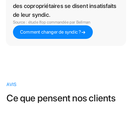
des copropriétaires se disent insatisfaits
de leur syndic.
Source : étude Ifop commandée par Bellman
Comment changer de syndic ?
AVIS
Ce que pensent nos clients