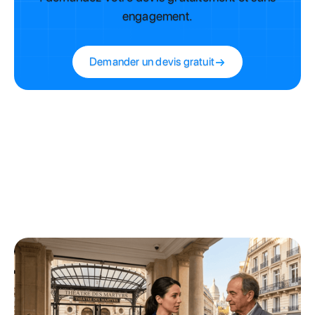
engagement.
Demander un devis gratuit