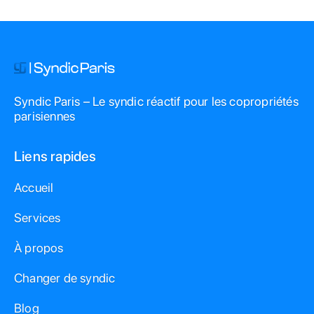
Syndic Paris – Le syndic réactif pour les copropriétés
parisiennes
Liens rapides
Accueil
Services
À propos
Changer de syndic
Blog