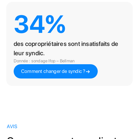
34%
des copropriétaires sont insatisfaits de
leur syndic.
Donnée : sondage Ifop – Bellman
Comment changer de syndic ?
AVIS