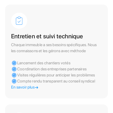
Entretien et suivi technique
Chaque immeuble a ses besoins spécifiques. Nous
les connaissons et les gérons avec méthode
Lancement des chantiers votés
Coordination des entreprises partenaires
Visites régulières pour anticiper les problèmes
Compte rendu transparent au conseil syndical
En savoir plus