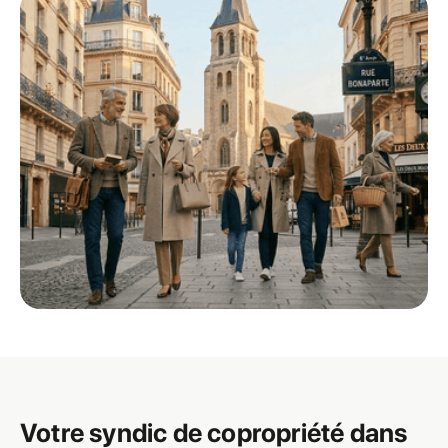
Votre syndic de copropriété dans