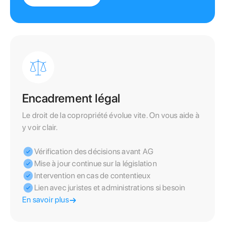
Encadrement légal
Le droit de la copropriété évolue vite. On vous aide à
y voir clair.
Vérification des décisions avant AG
Mise à jour continue sur la législation
Intervention en cas de contentieux
Lien avec juristes et administrations si besoin
En savoir plus