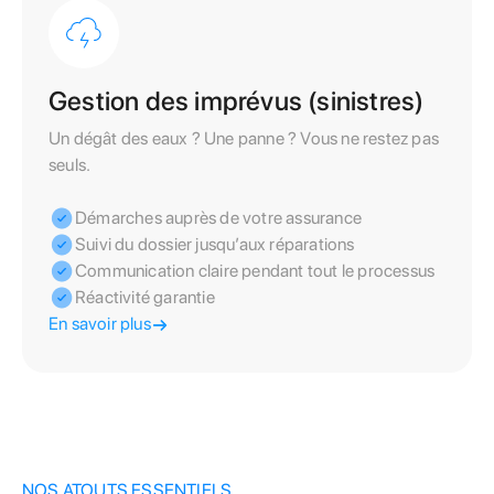
Gestion des imprévus (sinistres)
Un dégât des eaux ? Une panne ? Vous ne restez pas
seuls.
Démarches auprès de votre assurance
Suivi du dossier jusqu’aux réparations
Communication claire pendant tout le processus
Réactivité garantie
En savoir plus
NOS ATOUTS ESSENTIELS