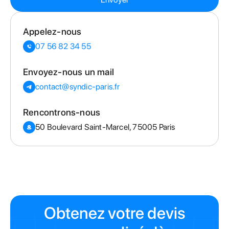
Appelez-nous
07 56 82 34 55
Envoyez-nous un mail
contact@syndic-paris.fr
Rencontrons-nous
50 Boulevard Saint-Marcel, 75005 Paris
Obtenez votre devis