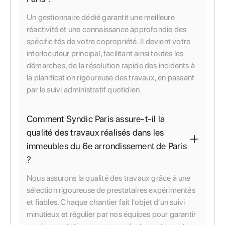
Un gestionnaire dédié garantit une meilleure
réactivité et une connaissance approfondie des
spécificités de votre copropriété. Il devient votre
interlocuteur principal, facilitant ainsi toutes les
démarches, de la résolution rapide des incidents à
la planification rigoureuse des travaux, en passant
par le suivi administratif quotidien.
Comment Syndic Paris assure-t-il la
qualité des travaux réalisés dans les
immeubles du 6e arrondissement de Paris
?
Nous assurons la qualité des travaux grâce à une
sélection rigoureuse de prestataires expérimentés
et fiables. Chaque chantier fait l'objet d'un suivi
minutieux et régulier par nos équipes pour garantir