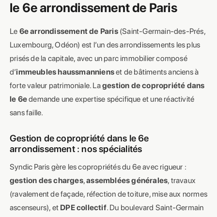
le 6e arrondissement de Paris
Le
6e arrondissement de Paris
(Saint-Germain-des-Prés,
Luxembourg, Odéon) est l’un des arrondissements les plus
prisés de la capitale, avec un parc immobilier composé
d’
immeubles haussmanniens
et de bâtiments anciens à
forte valeur patrimoniale. La
gestion de copropriété dans
le 6e
demande une expertise spécifique et une réactivité
sans faille.
Gestion de copropriété dans le 6e
arrondissement : nos spécialités
Syndic Paris gère les copropriétés du 6e avec rigueur :
gestion des charges
,
assemblées générales
, travaux
(ravalement de façade, réfection de toiture, mise aux normes
ascenseurs), et
DPE collectif
. Du boulevard Saint-Germain