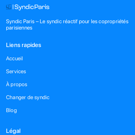
Syndic Paris – Le syndic réactif pour les copropriétés
parisiennes
Liens rapides
Accueil
Services
À propos
Changer de syndic
Blog
Légal