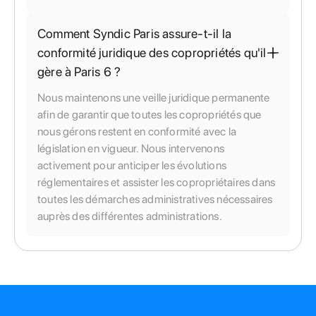
Comment Syndic Paris assure-t-il la
conformité juridique des copropriétés qu'il
gère à Paris 6 ?
Nous maintenons une veille juridique permanente
afin de garantir que toutes les copropriétés que
nous gérons restent en conformité avec la
législation en vigueur. Nous intervenons
activement pour anticiper les évolutions
réglementaires et assister les copropriétaires dans
toutes les démarches administratives nécessaires
auprès des différentes administrations.