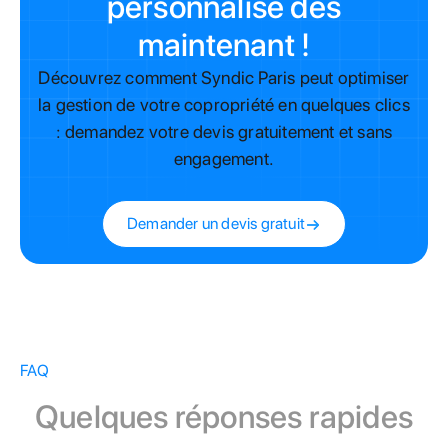
personnalisé dès
maintenant !
Découvrez comment Syndic Paris peut optimiser
la gestion de votre copropriété en quelques clics
: demandez votre devis gratuitement et sans
engagement.
Demander un devis gratuit
FAQ
Quelques réponses rapides