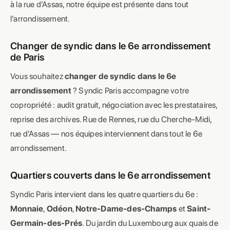
à la rue d’Assas, notre équipe est présente dans tout
l’arrondissement.
Changer de syndic dans le 6e arrondissement
de Paris
Vous souhaitez
changer de syndic dans le 6e
arrondissement
? Syndic Paris accompagne votre
copropriété : audit gratuit, négociation avec les prestataires,
reprise des archives. Rue de Rennes, rue du Cherche-Midi,
rue d’Assas — nos équipes interviennent dans tout le 6e
arrondissement.
Quartiers couverts dans le 6e arrondissement
Syndic Paris intervient dans les quatre quartiers du 6e :
Monnaie
,
Odéon
,
Notre-Dame-des-Champs
et
Saint-
Germain-des-Prés
. Du jardin du Luxembourg aux quais de