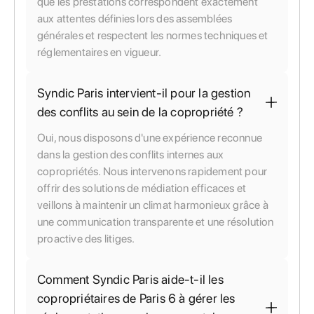
que les prestations correspondent exactement
aux attentes définies lors des assemblées
générales et respectent les normes techniques et
réglementaires en vigueur.
Syndic Paris intervient-il pour la gestion
des conflits au sein de la copropriété ?
Oui, nous disposons d'une expérience reconnue
dans la gestion des conflits internes aux
copropriétés. Nous intervenons rapidement pour
offrir des solutions de médiation efficaces et
veillons à maintenir un climat harmonieux grâce à
une communication transparente et une résolution
proactive des litiges.
Comment Syndic Paris aide-t-il les
copropriétaires de Paris 6 à gérer les