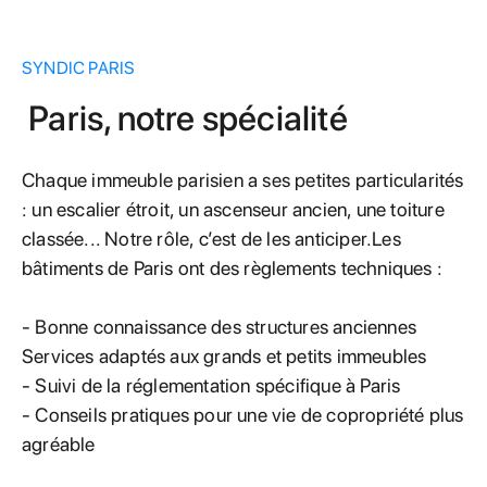
SYNDIC PARIS
Paris, notre spécialité
Chaque immeuble parisien a ses petites particularités
: un escalier étroit, un ascenseur ancien, une toiture
classée... Notre rôle, c’est de les anticiper.Les
bâtiments de Paris ont des règlements techniques :
- Bonne connaissance des structures anciennes
Services adaptés aux grands et petits immeubles
- Suivi de la réglementation spécifique à Paris
- Conseils pratiques pour une vie de copropriété plus
agréable