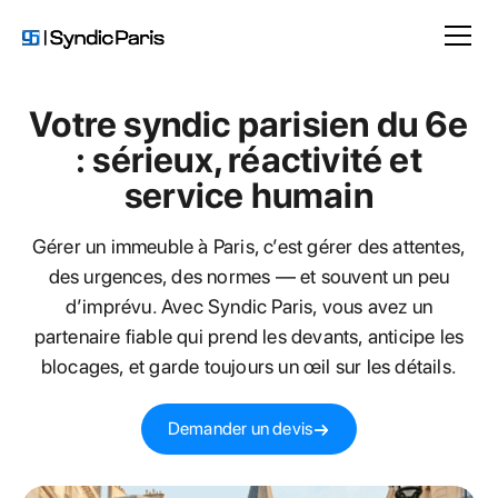
Votre syndic parisien du 6e
: sérieux, réactivité et
service humain
Gérer un immeuble à Paris, c’est gérer des attentes,
des urgences, des normes — et souvent un peu
d’imprévu. Avec Syndic Paris, vous avez un
partenaire fiable qui prend les devants, anticipe les
blocages, et garde toujours un œil sur les détails.
Demander un devis