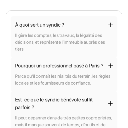
À quoi sert un syndic ?
Il gère les comptes, les travaux, la légalité des
décisions, et représente l’immeuble auprès des
tiers
Pourquoi un professionnel basé à Paris ?
Parce qu’il connaît les réalités du terrain, les règles
locales et les fournisseurs de confiance.
Est-ce que le syndic bénévole suffit
parfois ?
Il peut dépanner dans de très petites copropriétés,
mais il manque souvent de temps, d’outils et de