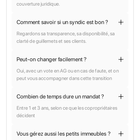
couverture juridique.
Comment savoir si un syndic est bon ?
Regardons sa transparence, sa disponibilité, sa
clarté de guillemets et ses clients.
Peut-on changer facilement ?
Oui, avec un vote en AG ou en cas de faute, et on
peut vous accompagner dans cette transition
Combien de temps dure un mandat ?
Entre 1 et 3 ans, selon ce que les copropriétaires
décident
Vous gérez aussi les petits immeubles ?