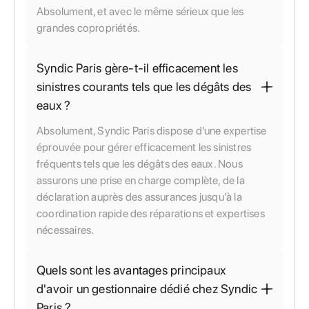
Absolument, et avec le même sérieux que les
grandes copropriétés.
Syndic Paris gère-t-il efficacement les
sinistres courants tels que les dégâts des
eaux ?
Absolument, Syndic Paris dispose d'une expertise
éprouvée pour gérer efficacement les sinistres
fréquents tels que les dégâts des eaux. Nous
assurons une prise en charge complète, de la
déclaration auprès des assurances jusqu’à la
coordination rapide des réparations et expertises
nécessaires.
Quels sont les avantages principaux
d'avoir un gestionnaire dédié chez Syndic
Paris ?