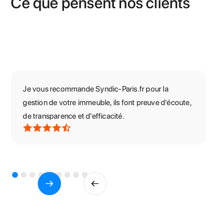
Ce que pensent nos clients
Je vous recommande Syndic-Paris.fr pour la
gestion de votre immeuble, ils font preuve d'écoute,
de transparence et d'efficacité.