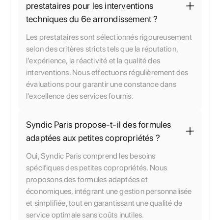
prestataires pour les interventions
techniques du 6e arrondissement ?
Les prestataires sont sélectionnés rigoureusement
selon des critères stricts tels que la réputation,
l’expérience, la réactivité et la qualité des
interventions. Nous effectuons régulièrement des
évaluations pour garantir une constance dans
l'excellence des services fournis.
Syndic Paris propose-t-il des formules
adaptées aux petites copropriétés ?
Oui, Syndic Paris comprend les besoins
spécifiques des petites copropriétés. Nous
proposons des formules adaptées et
économiques, intégrant une gestion personnalisée
et simplifiée, tout en garantissant une qualité de
service optimale sans coûts inutiles.