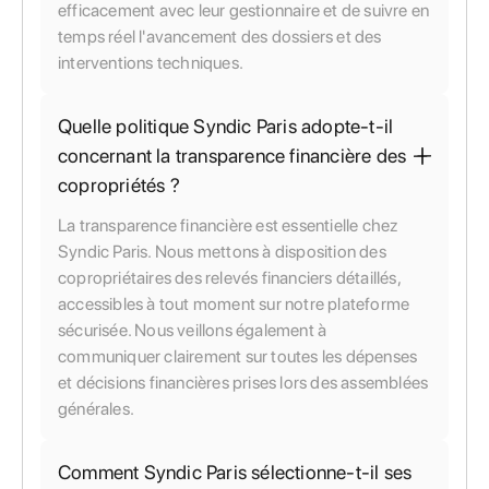
efficacement avec leur gestionnaire et de suivre en
temps réel l'avancement des dossiers et des
interventions techniques.
Quelle politique Syndic Paris adopte-t-il
concernant la transparence financière des
copropriétés ?
La transparence financière est essentielle chez
Syndic Paris. Nous mettons à disposition des
copropriétaires des relevés financiers détaillés,
accessibles à tout moment sur notre plateforme
sécurisée. Nous veillons également à
communiquer clairement sur toutes les dépenses
et décisions financières prises lors des assemblées
générales.
Comment Syndic Paris sélectionne-t-il ses