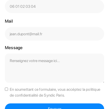
Mail
Message
En soumettant ce formulaire, vous accéptez la politique
de confidentialité de Syndic Paris.