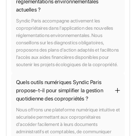
réglementations environnementales
actuelles ?
Syndic Paris accompagne activement les
copropriétaires dans l'application des nouvelles
réglementations environnementales. Nous
conseillons sur les diagnostics obligatoires,
proposons des plans d'action adaptés et facilitons
l’accès aux aides financières disponibles pour
soutenir les projets écologiques de la copropriété.
Quels outils numériques Syndic Paris
propose-t-il pour simplifier la gestion
quotidienne des copropriétés ?
Nous offrons une plateforme numérique intuitive et
sécurisée permettant aux copropriétaires
d'accéder facilement à leurs documents
administratifs et comptables, de communiquer