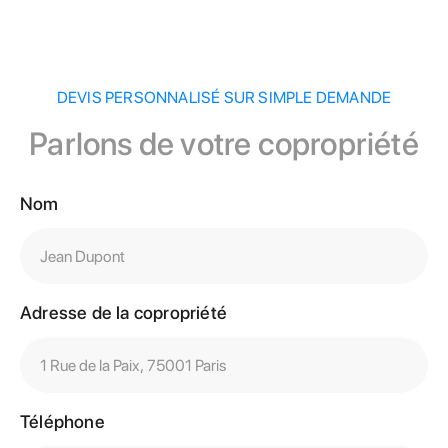
DEVIS PERSONNALISÉ SUR SIMPLE DEMANDE
Parlons de votre copropriété
Nom
Adresse de la copropriété
Téléphone