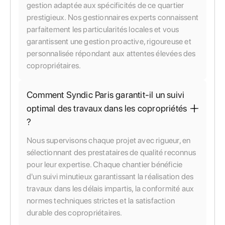
gestion adaptée aux spécificités de ce quartier
prestigieux. Nos gestionnaires experts connaissent
parfaitement les particularités locales et vous
garantissent une gestion proactive, rigoureuse et
personnalisée répondant aux attentes élevées des
copropriétaires.
Comment Syndic Paris garantit-il un suivi
optimal des travaux dans les copropriétés
?
Nous supervisons chaque projet avec rigueur, en
sélectionnant des prestataires de qualité reconnus
pour leur expertise. Chaque chantier bénéficie
d'un suivi minutieux garantissant la réalisation des
travaux dans les délais impartis, la conformité aux
normes techniques strictes et la satisfaction
durable des copropriétaires.