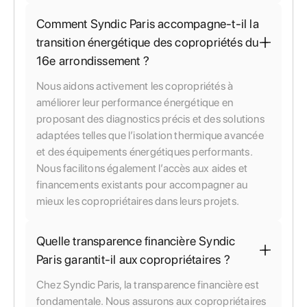
Comment Syndic Paris accompagne-t-il la
transition énergétique des copropriétés du
16e arrondissement ?
Nous aidons activement les copropriétés à
améliorer leur performance énergétique en
proposant des diagnostics précis et des solutions
adaptées telles que l’isolation thermique avancée
et des équipements énergétiques performants.
Nous facilitons également l’accès aux aides et
financements existants pour accompagner au
mieux les copropriétaires dans leurs projets.
Quelle transparence financière Syndic
Paris garantit-il aux copropriétaires ?
Chez Syndic Paris, la transparence financière est
fondamentale. Nous assurons aux copropriétaires