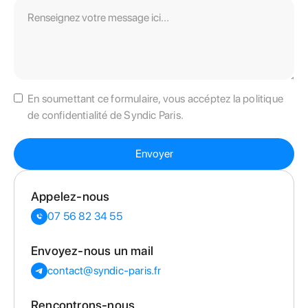
En soumettant ce formulaire, vous accéptez la politique
de confidentialité de Syndic Paris.
Appelez-nous
07 56 82 34 55
Envoyez-nous un mail
contact@syndic-paris.fr
Rencontrons-nous