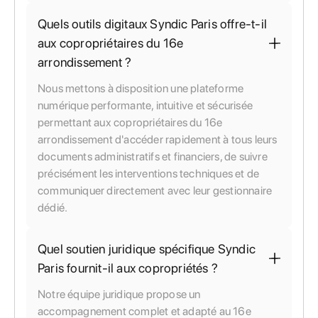
Quels outils digitaux Syndic Paris offre-t-il
aux copropriétaires du 16e
arrondissement ?
Nous mettons à disposition une plateforme
numérique performante, intuitive et sécurisée
permettant aux copropriétaires du 16e
arrondissement d'accéder rapidement à tous leurs
documents administratifs et financiers, de suivre
précisément les interventions techniques et de
communiquer directement avec leur gestionnaire
dédié.
Quel soutien juridique spécifique Syndic
Paris fournit-il aux copropriétés ?
Notre équipe juridique propose un
accompagnement complet et adapté au 16e