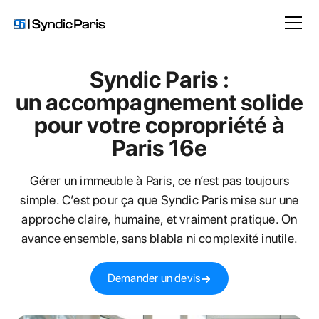
Syndic Paris :
un accompagnement solide
pour votre copropriété à
Paris 16e
Gérer un immeuble à Paris, ce n’est pas toujours
simple. C’est pour ça que Syndic Paris mise sur une
approche claire, humaine, et vraiment pratique. On
avance ensemble, sans blabla ni complexité inutile.
Demander un devis