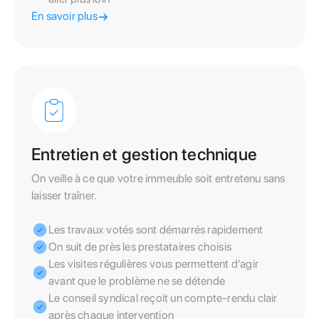
En savoir plus
Entretien et gestion technique
On veille à ce que votre immeuble soit entretenu sans
laisser traîner.
Les travaux votés sont démarrés rapidement
On suit de près les prestataires choisis
Les visites régulières vous permettent d'agir
avant que le problème ne se détende
Le conseil syndical reçoit un compte-rendu clair
après chaque intervention