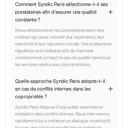
Comment Syndic Paris sélectionne-t-il ses
prestataires afin d'assurer une qualité
constante ?
Nous sélectionnons nos prestataires selon des
critères rigoureux incluant leur expérience, leur
réactivité et leur réputation locale. Des évaluations
régulières sont réalisées afin de maintenir
constamment un haut niveau de qualité dans tous
les services rendus aux copropriétaires.
Quelle approche Syndic Paris adopte-t-il
en cas de conflits internes dans les
copropriétés ?
Syndic Paris dispose d'une solide expertise en
médiation des conflits internes. Nous intervenons
rapidement pour instaurer un dialogue constructif,
trouver des solutions équilibrées et préserver