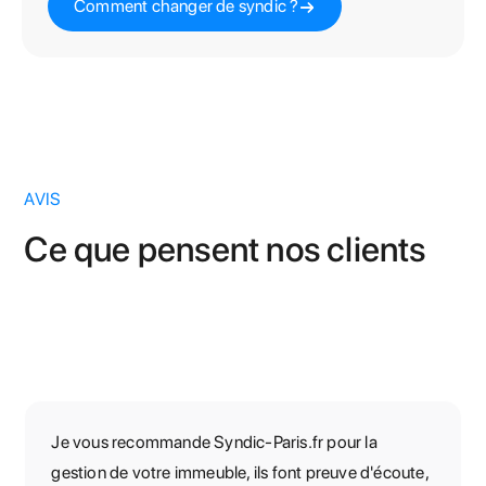
Comment changer de syndic ?
AVIS
Ce que pensent nos clients
Je vous recommande Syndic-Paris.fr pour la
gestion de votre immeuble, ils font preuve d'écoute,