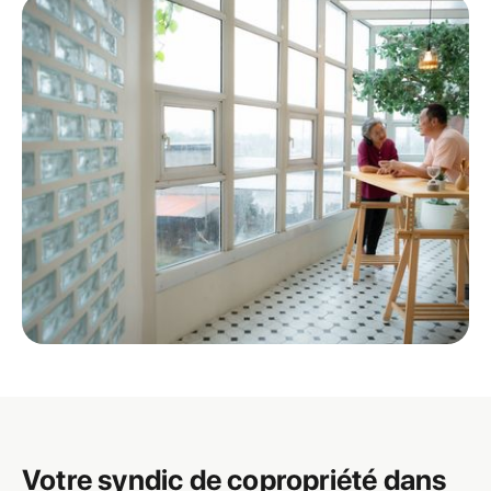
Votre syndic de copropriété dans