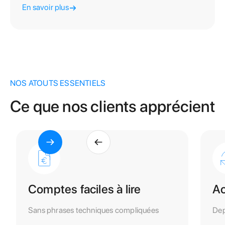
En savoir plus
NOS ATOUTS ESSENTIELS
Ce que nos clients apprécient
Comptes faciles à lire
Ac
Sans phrases techniques compliquées
Dep