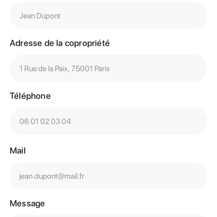
Adresse de la copropriété
Téléphone
Mail
Message