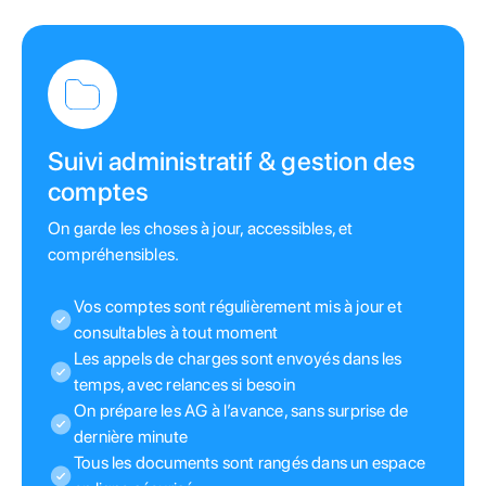
Suivi administratif & gestion des
comptes
On garde les choses à jour, accessibles, et
compréhensibles.
Vos comptes sont régulièrement mis à jour et
consultables à tout moment
Les appels de charges sont envoyés dans les
temps, avec relances si besoin
On prépare les AG à l’avance, sans surprise de
dernière minute
Tous les documents sont rangés dans un espace