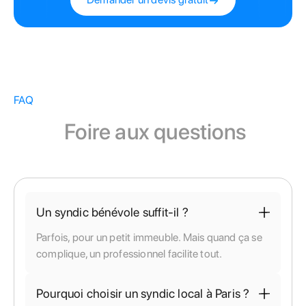
FAQ
Foire aux questions
Un syndic bénévole suffit-il ?
Parfois, pour un petit immeuble. Mais quand ça se
complique, un professionnel facilite tout.
Pourquoi choisir un syndic local à Paris ?