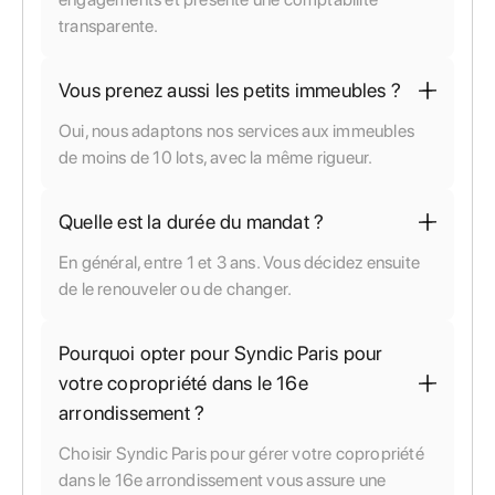
transparente.
Vous prenez aussi les petits immeubles ?
Oui, nous adaptons nos services aux immeubles
de moins de 10 lots, avec la même rigueur.
Quelle est la durée du mandat ?
En général, entre 1 et 3 ans. Vous décidez ensuite
de le renouveler ou de changer.
Pourquoi opter pour Syndic Paris pour
votre copropriété dans le 16e
arrondissement ?
Choisir Syndic Paris pour gérer votre copropriété
dans le 16e arrondissement vous assure une