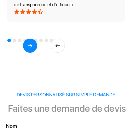
de transparence et d'efficacité.
DEVIS PERSONNALISÉ SUR SIMPLE DEMANDE
Faites une demande de devis
Nom