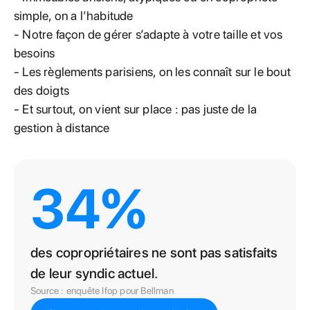
simple, on a l’habitude
- Notre façon de gérer s’adapte à votre taille et vos
besoins
- Les règlements parisiens, on les connaît sur le bout
des doigts
- Et surtout, on vient sur place : pas juste de la
gestion à distance
34%
des copropriétaires ne sont pas satisfaits
de leur syndic actuel.
Source : enquête Ifop pour Bellman