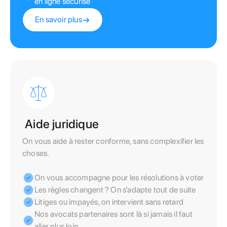
en ligne sécurisé
En savoir plus
Aide juridique
On vous aide à rester conforme, sans complexifier les
choses.
On vous accompagne pour les résolutions à voter
Les règles changent ? On s’adapte tout de suite
Litiges ou impayés, on intervient sans retard
Nos avocats partenaires sont là si jamais il faut
aller plus loin