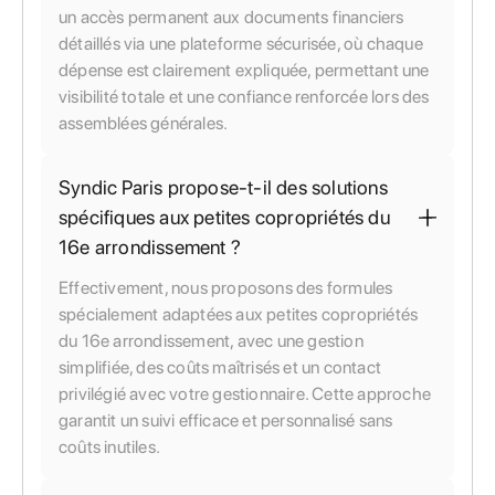
un accès permanent aux documents financiers
détaillés via une plateforme sécurisée, où chaque
dépense est clairement expliquée, permettant une
visibilité totale et une confiance renforcée lors des
assemblées générales.
Syndic Paris propose-t-il des solutions
spécifiques aux petites copropriétés du
16e arrondissement ?
Effectivement, nous proposons des formules
spécialement adaptées aux petites copropriétés
du 16e arrondissement, avec une gestion
simplifiée, des coûts maîtrisés et un contact
privilégié avec votre gestionnaire. Cette approche
garantit un suivi efficace et personnalisé sans
coûts inutiles.