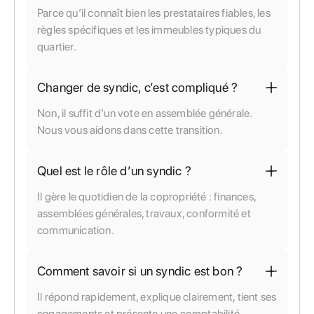
Parce qu’il connaît bien les prestataires fiables, les
règles spécifiques et les immeubles typiques du
quartier.
Changer de syndic, c’est compliqué ?
Non, il suffit d’un vote en assemblée générale.
Nous vous aidons dans cette transition.
Quel est le rôle d’un syndic ?
Il gère le quotidien de la copropriété : finances,
assemblées générales, travaux, conformité et
communication.
Comment savoir si un syndic est bon ?
Il répond rapidement, explique clairement, tient ses
engagements et présente une comptabilité