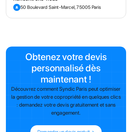
50 Boulevard Saint-Marcel, 75005 Paris
Obtenez votre devis
personnalisé dès
maintenant !
Découvrez comment Syndic Paris peut optimiser
la gestion de votre copropriété en quelques clics
: demandez votre devis gratuitement et sans
engagement.
Demander un devis gratuit