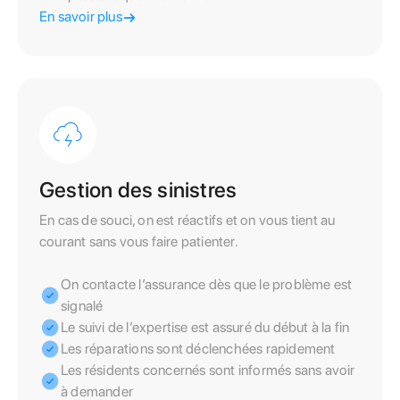
En savoir plus
Gestion des sinistres
En cas de souci, on est réactifs et on vous tient au
courant sans vous faire patienter.
On contacte l’assurance dès que le problème est
signalé
Le suivi de l’expertise est assuré du début à la fin
Les réparations sont déclenchées rapidement
Les résidents concernés sont informés sans avoir
à demander