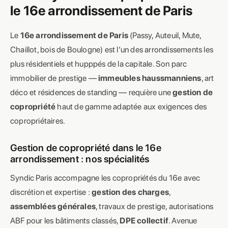
le 16e arrondissement de Paris
Le
16e arrondissement de Paris
(Passy, Auteuil, Mute,
Chaillot, bois de Boulogne) est l’un des arrondissements les
plus résidentiels et hupppés de la capitale. Son parc
immobilier de prestige —
immeubles haussmanniens
, art
déco et résidences de standing — requière une
gestion de
copropriété
haut de gamme adaptée aux exigences des
copropriétaires.
Gestion de copropriété dans le 16e
arrondissement : nos spécialités
Syndic Paris accompagne les copropriétés du 16e avec
discrétion et expertise :
gestion des charges
,
assemblées générales
, travaux de prestige, autorisations
ABF pour les bâtiments classés,
DPE collectif
. Avenue