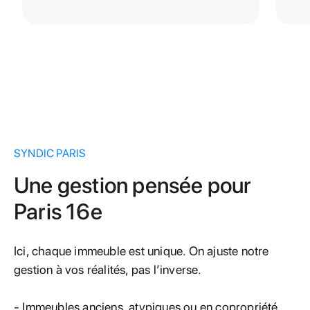
SYNDIC PARIS
Une gestion pensée pour
Paris 16e
Ici, chaque immeuble est unique. On ajuste notre
gestion à vos réalités, pas l’inverse.
- Immeubles anciens, atypiques ou en copropriété