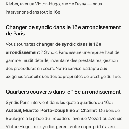
Kléber, avenue Victor-Hugo, rue de Passy — nous
intervenons dans tout le 16e.
Changer de syndic dans le 16e arrondissement
de Paris
Vous souhaitez
changer de syndic dans le 16e
arrondissement
? Syndic Paris assure une reprise haut de
gamme : audit détaillé, inventaire des prestataires, gestion
des procédures en cours. Notre service s’adapte aux
exigences spécifiques des copropriétés de prestige du 16e.
Quartiers couverts dans le 16e arrondissement
Syndic Paris intervient dans les quatre quartiers du 16e :
Auteuil
,
Muette
,
Porte-Dauphine
et
Chaillot
. Du bois de
Boulogne à la place du Trocadéro, avenue Mozart ou avenue
Victor-Hugo, nos syndics gèrent votre copropriété avec