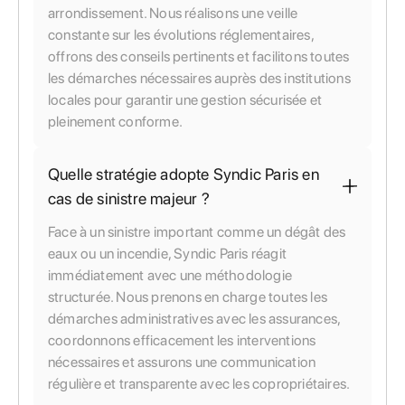
arrondissement. Nous réalisons une veille
constante sur les évolutions réglementaires,
offrons des conseils pertinents et facilitons toutes
les démarches nécessaires auprès des institutions
locales pour garantir une gestion sécurisée et
pleinement conforme.
Quelle stratégie adopte Syndic Paris en
cas de sinistre majeur ?
Face à un sinistre important comme un dégât des
eaux ou un incendie, Syndic Paris réagit
immédiatement avec une méthodologie
structurée. Nous prenons en charge toutes les
démarches administratives avec les assurances,
coordonnons efficacement les interventions
nécessaires et assurons une communication
régulière et transparente avec les copropriétaires.