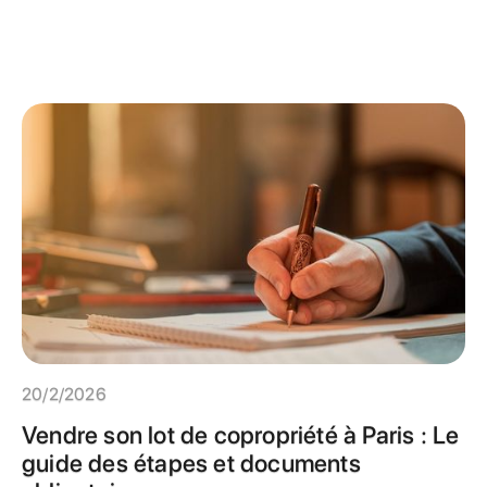
20/2/2026
Vendre son lot de copropriété à Paris : Le
guide des étapes et documents