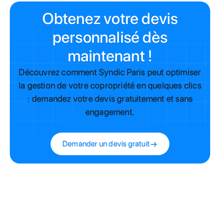
Obtenez votre devis
personnalisé dès
maintenant !
Découvrez comment Syndic Paris peut optimiser
la gestion de votre copropriété en quelques clics
: demandez votre devis gratuitement et sans
engagement.
Demander un devis gratuit