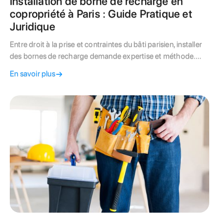
Installation de borne de recharge en
copropriété à Paris : Guide Pratique et
Juridique
Entre droit à la prise et contraintes du bâti parisien, installer
des bornes de recharge demande expertise et méthode.
Valorisez votre patrimoine avec notre guide complet.
En savoir plus