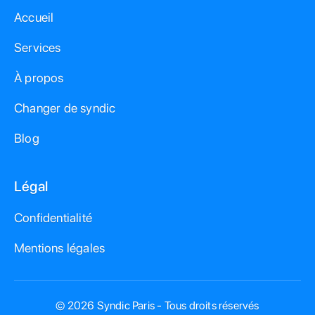
Accueil
Services
À propos
Changer de syndic
Blog
Légal
Confidentialité
Mentions légales
© 2026 Syndic Paris - Tous droits réservés