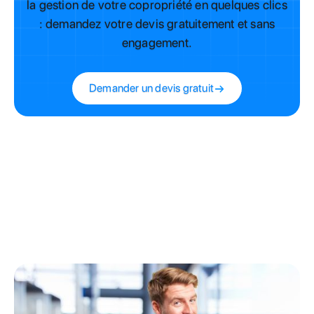
la gestion de votre copropriété en quelques clics
: demandez votre devis gratuitement et sans
engagement.
Demander un devis gratuit