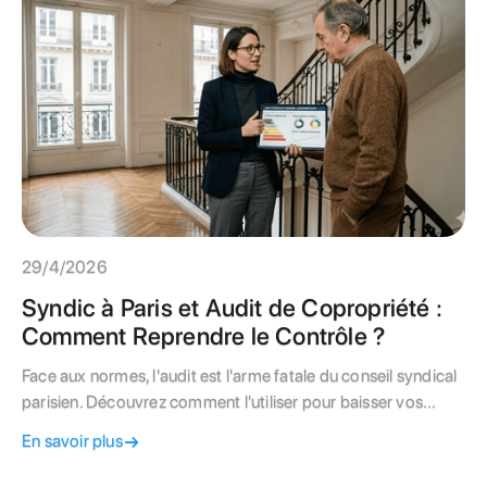
29/4/2026
Syndic à Paris et Audit de Copropriété :
Comment Reprendre le Contrôle ?
Face aux normes, l'audit est l'arme fatale du conseil syndical
parisien. Découvrez comment l'utiliser pour baisser vos
charges et valoriser votre immeuble.
En savoir plus