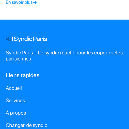
En savoir plus
Syndic Paris – Le syndic réactif pour les copropriétés
parisiennes
Liens rapides
Accueil
Services
À propos
Changer de syndic