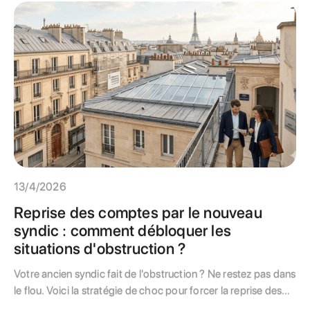
13/4/2026
Reprise des comptes par le nouveau
syndic : comment débloquer les
situations d'obstruction ?
Votre ancien syndic fait de l'obstruction ? Ne restez pas dans
le flou. Voici la stratégie de choc pour forcer la reprise des
comptes et sécuriser votre trésorerie.