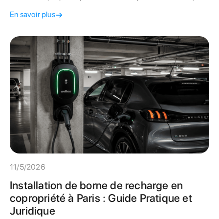
contraintes juridiques et critères de choix.
En savoir plus
11/5/2026
Installation de borne de recharge en
copropriété à Paris : Guide Pratique et
Juridique