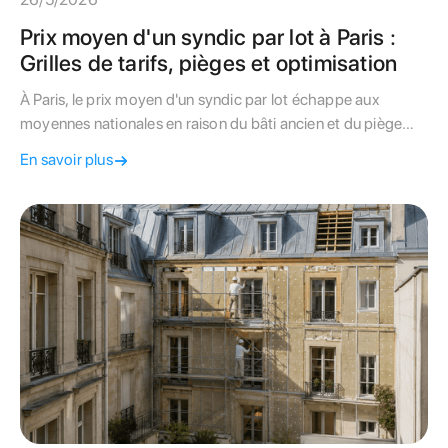
Prix moyen d'un syndic par lot à Paris :
Grilles de tarifs, pièges et optimisation
À Paris, le prix moyen d'un syndic par lot échappe aux
moyennes nationales en raison du bâti ancien et du piège
des forfaits minimums. Apprenez à décrypter votre contrat.
En savoir plus