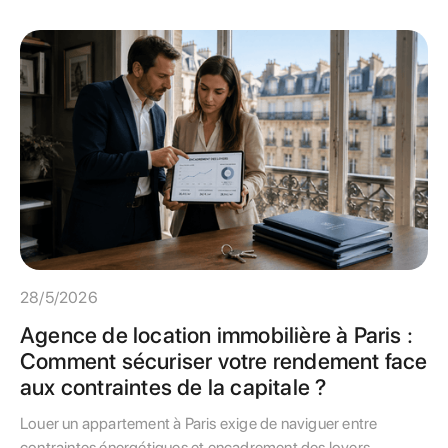
gestionnaire et optimiser leurs travaux.
28/5/2026
Agence de location immobilière à Paris :
Comment sécuriser votre rendement face
aux contraintes de la capitale ?
Louer un appartement à Paris exige de naviguer entre
contraintes énergétiques et encadrement des loyers.