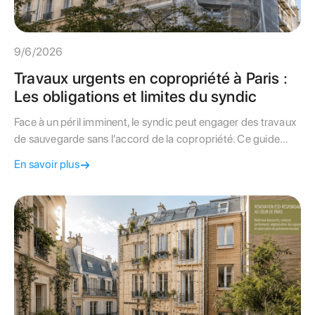
9/6/2026
Travaux urgents en copropriété à Paris :
Les obligations et limites du syndic
Face à un péril imminent, le syndic peut engager des travaux
de sauvegarde sans l'accord de la copropriété. Ce guide
détaille les obligations financières et administratives à Paris.
En savoir plus