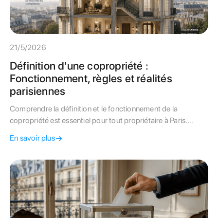
21/5/2026
Définition d'une copropriété :
Fonctionnement, règles et réalités
parisiennes
Comprendre la définition et le fonctionnement de la
copropriété est essentiel pour tout propriétaire à Paris.
Découvrez vos droits, vos obligations et les clés d'une
En savoir plus
gestion réussie.