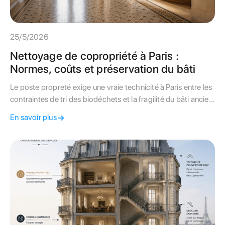
25/5/2026
Nettoyage de copropriété à Paris :
Normes, coûts et préservation du bâti
Le poste propreté exige une vraie technicité à Paris entre les
contraintes de tri des biodéchets et la fragilité du bâti ancien.
Suivez nos conseils pour maîtriser vos charges.
En savoir plus