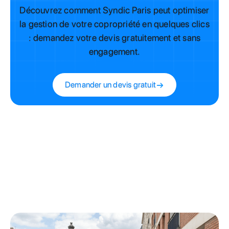
Découvrez comment Syndic Paris peut optimiser
la gestion de votre copropriété en quelques clics
: demandez votre devis gratuitement et sans
engagement.
Demander un devis gratuit