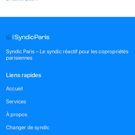
Syndic Paris – Le syndic réactif pour les copropriétés
parisiennes
Liens rapides
Accueil
Services
À propos
Changer de syndic