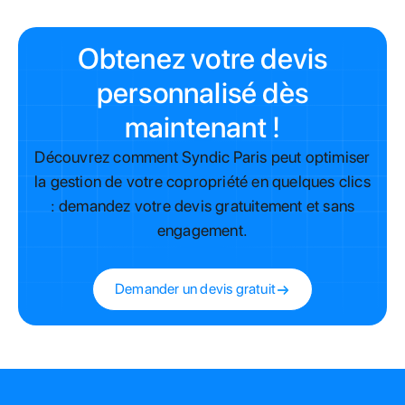
Obtenez votre devis
personnalisé dès
maintenant !
Découvrez comment Syndic Paris peut optimiser
la gestion de votre copropriété en quelques clics
: demandez votre devis gratuitement et sans
engagement.
Demander un devis gratuit