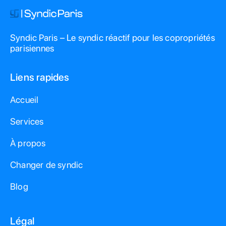
Syndic Paris – Le syndic réactif pour les copropriétés
parisiennes
Liens rapides
Accueil
Services
À propos
Changer de syndic
Blog
Légal