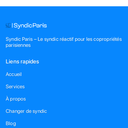
Syndic Paris – Le syndic réactif pour les copropriétés
parisiennes
Liens rapides
Accueil
Services
À propos
Changer de syndic
Blog