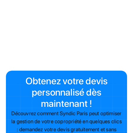
Obtenez votre devis
personnalisé dès
maintenant !
Découvrez comment Syndic Paris peut optimiser
la gestion de votre copropriété en quelques clics
: demandez votre devis gratuitement et sans