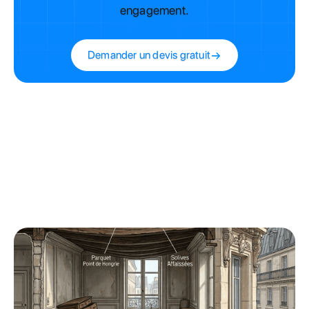
engagement.
Demander un devis gratuit