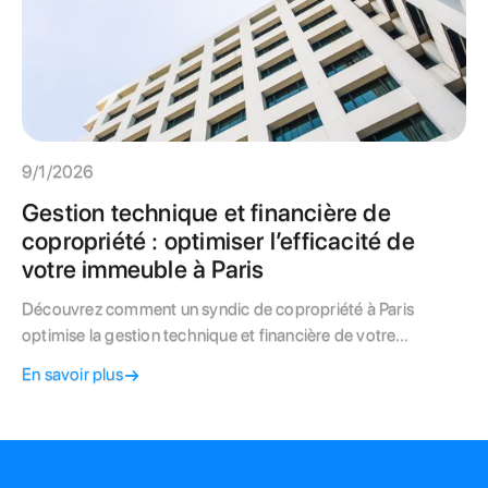
9/1/2026
Gestion technique et financière de
copropriété : optimiser l’efficacité de
votre immeuble à Paris
Découvrez comment un syndic de copropriété à Paris
optimise la gestion technique et financière de votre
immeuble, maîtrise les charges et assure la conformité
En savoir plus
réglementaire. Conseils pour Paris 5, 13 et 14.