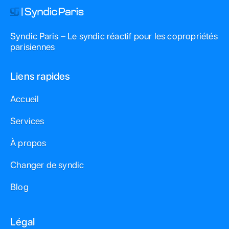
Syndic Paris – Le syndic réactif pour les copropriétés
parisiennes
Liens rapides
Accueil
Services
À propos
Changer de syndic
Blog
Légal