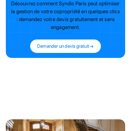
Découvrez comment Syndic Paris peut optimiser
la gestion de votre copropriété en quelques clics
: demandez votre devis gratuitement et sans
engagement.
Demander un devis gratuit