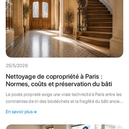
25/5/2026
Nettoyage de copropriété à Paris :
Normes, coûts et préservation du bâti
Le poste propreté exige une vraie technicité à Paris entre les
contraintes de tri des biodéchets et la fragilité du bâti ancien.
Suivez nos conseils pour maîtriser vos charges.
En savoir plus