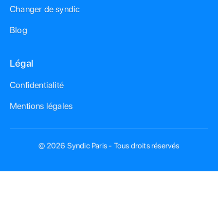
Changer de syndic
Blog
Légal
Confidentialité
Mentions légales
© 2026 Syndic Paris - Tous droits réservés