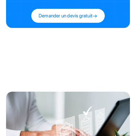
Demander un devis gratuit