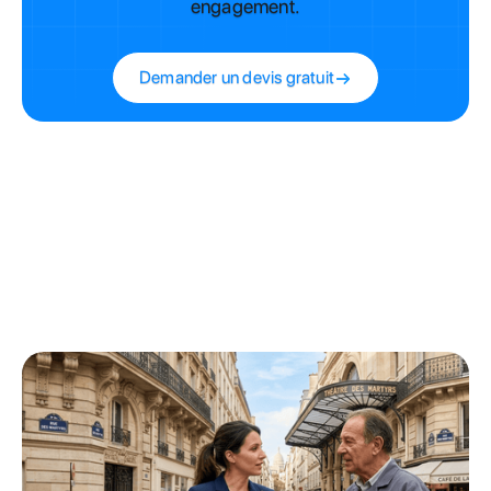
engagement.
Demander un devis gratuit