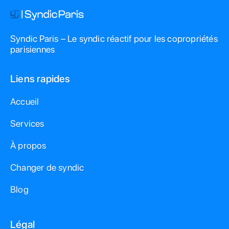
Syndic Paris – Le syndic réactif pour les copropriétés
parisiennes
Liens rapides
Accueil
Services
À propos
Changer de syndic
Blog
Légal