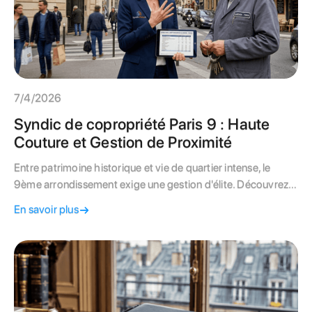
7/4/2026
Syndic de copropriété Paris 9 : Haute
Couture et Gestion de Proximité
Entre patrimoine historique et vie de quartier intense, le
9ème arrondissement exige une gestion d'élite. Découvrez
comment nous optimisons les charges et valorisons votre
En savoir plus
immeuble.