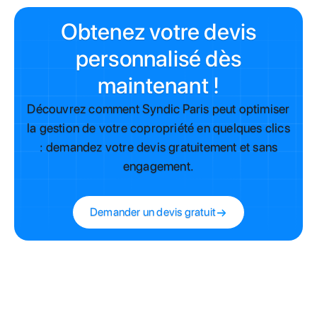
Obtenez votre devis
personnalisé dès
maintenant !
Découvrez comment Syndic Paris peut optimiser
la gestion de votre copropriété en quelques clics
: demandez votre devis gratuitement et sans
engagement.
Demander un devis gratuit