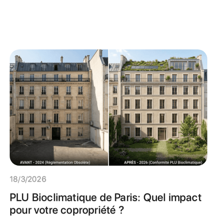
18/3/2026
PLU Bioclimatique de Paris: Quel impact
pour votre copropriété ?