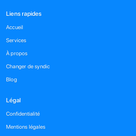
Liens rapides
Accueil
Services
À propos
Changer de syndic
Blog
Légal
Confidentialité
Mentions légales