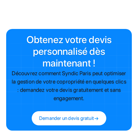
Obtenez votre devis
personnalisé dès
maintenant !
Découvrez comment Syndic Paris peut optimiser
la gestion de votre copropriété en quelques clics
: demandez votre devis gratuitement et sans
engagement.
Demander un devis gratuit