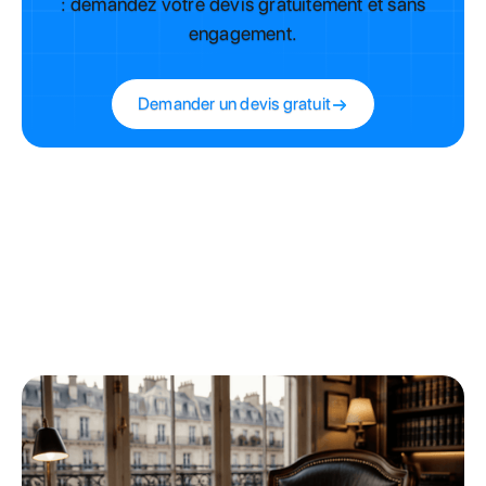
: demandez votre devis gratuitement et sans
engagement.
Demander un devis gratuit