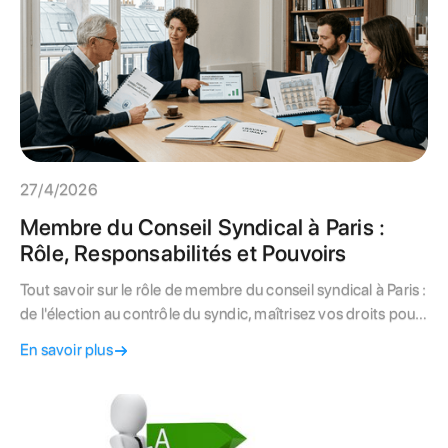
27/4/2026
Membre du Conseil Syndical à Paris :
Rôle, Responsabilités et Pouvoirs
Tout savoir sur le rôle de membre du conseil syndical à Paris :
de l'élection au contrôle du syndic, maîtrisez vos droits pour
valoriser votre copropriété.
En savoir plus