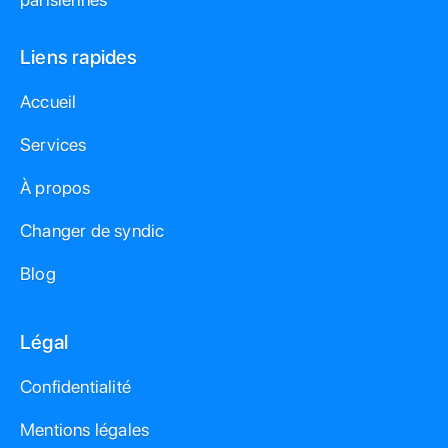
Liens rapides
Accueil
Services
À propos
Changer de syndic
Blog
Légal
Confidentialité
Mentions légales