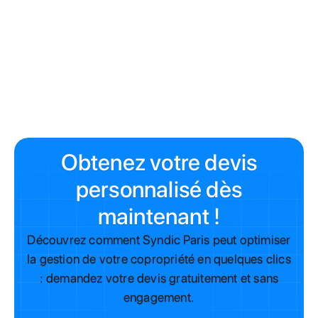
Obtenez votre devis
personnalisé dès
maintenant !
Découvrez comment Syndic Paris peut optimiser
la gestion de votre copropriété en quelques clics
: demandez votre devis gratuitement et sans
engagement.