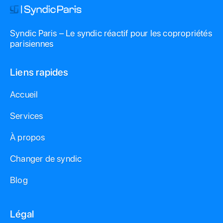
Syndic Paris – Le syndic réactif pour les copropriétés
parisiennes
Liens rapides
Accueil
Services
À propos
Changer de syndic
Blog
Légal