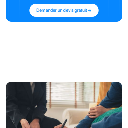
Demander un devis gratuit