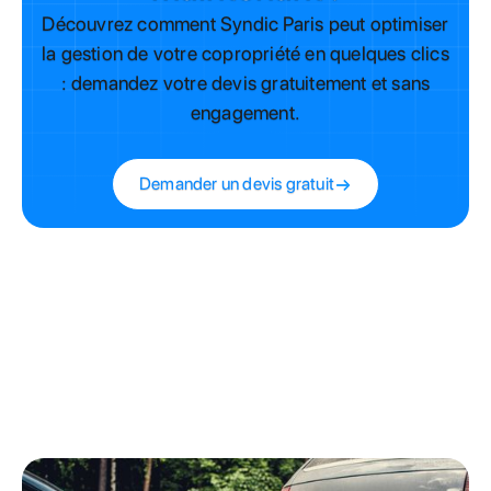
Découvrez comment Syndic Paris peut optimiser
la gestion de votre copropriété en quelques clics
: demandez votre devis gratuitement et sans
engagement.
Demander un devis gratuit