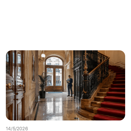
14/5/2026