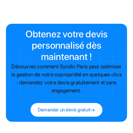
Obtenez votre devis
personnalisé dès
maintenant !
Découvrez comment Syndic Paris peut optimiser
la gestion de votre copropriété en quelques clics
: demandez votre devis gratuitement et sans
engagement.
Demander un devis gratuit