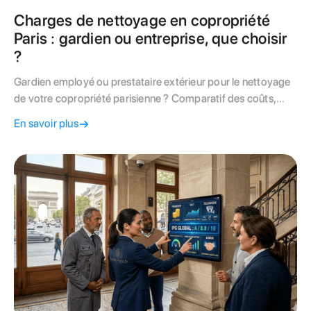
Charges de nettoyage en copropriété
Paris : gardien ou entreprise, que choisir
?
Gardien employé ou prestataire extérieur pour le nettoyage
de votre copropriété parisienne ? Comparatif des coûts,
contraintes juridiques et critères de choix.
En savoir plus