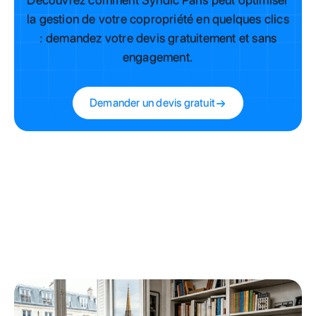
la gestion de votre copropriété en quelques clics
: demandez votre devis gratuitement et sans
engagement.
Demander un devis gratuit