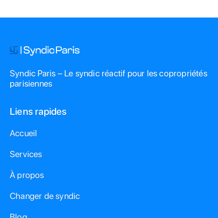
Paris.
Syndic Paris – Le syndic réactif pour les copropriétés
parisiennes
Liens rapides
Accueil
Services
À propos
Changer de syndic
Blog