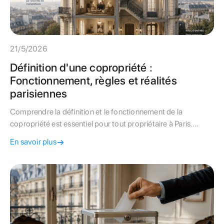
21/5/2026
Définition d'une copropriété :
Fonctionnement, règles et réalités
parisiennes
Comprendre la définition et le fonctionnement de la
copropriété est essentiel pour tout propriétaire à Paris.
Découvrez vos droits, vos obligations et les clés d'une
En savoir plus
gestion réussie.