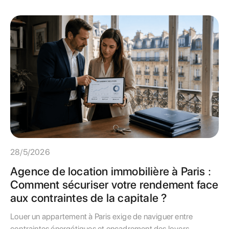
gestionnaire et optimiser leurs travaux.
28/5/2026
Agence de location immobilière à Paris :
Comment sécuriser votre rendement face
aux contraintes de la capitale ?
Louer un appartement à Paris exige de naviguer entre
contraintes énergétiques et encadrement des loyers.