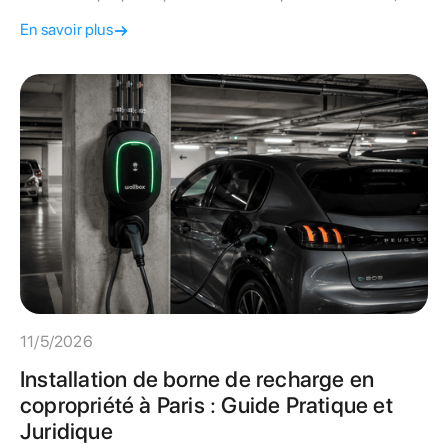
contraintes juridiques et critères de choix.
En savoir plus
11/5/2026
Installation de borne de recharge en
copropriété à Paris : Guide Pratique et
Juridique