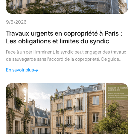
9/6/2026
Travaux urgents en copropriété à Paris :
Les obligations et limites du syndic
Face à un péril imminent, le syndic peut engager des travaux
de sauvegarde sans l'accord de la copropriété. Ce guide
détaille les obligations financières et administratives à Paris.
En savoir plus