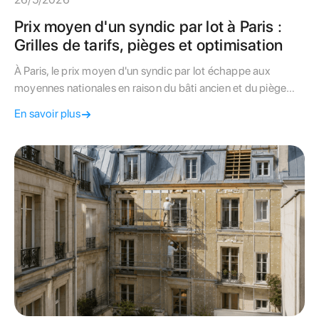
Prix moyen d'un syndic par lot à Paris :
Grilles de tarifs, pièges et optimisation
À Paris, le prix moyen d'un syndic par lot échappe aux
moyennes nationales en raison du bâti ancien et du piège
des forfaits minimums. Apprenez à décrypter votre contrat.
En savoir plus