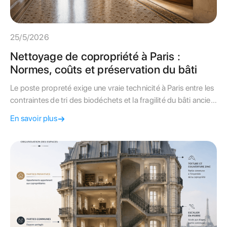
25/5/2026
Nettoyage de copropriété à Paris :
Normes, coûts et préservation du bâti
Le poste propreté exige une vraie technicité à Paris entre les
contraintes de tri des biodéchets et la fragilité du bâti ancien.
Suivez nos conseils pour maîtriser vos charges.
En savoir plus