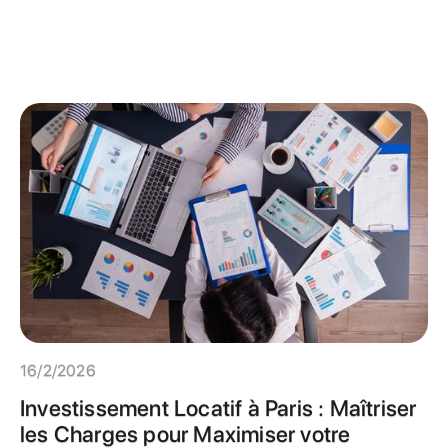
16/2/2026
Investissement Locatif à Paris : Maîtriser
les Charges pour Maximiser votre