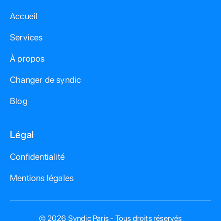
Accueil
Services
À propos
Changer de syndic
Blog
Légal
Confidentialité
Mentions légales
© 2026 Syndic Paris - Tous droits réservés