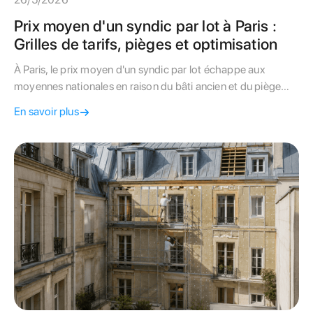
Prix moyen d'un syndic par lot à Paris :
Grilles de tarifs, pièges et optimisation
À Paris, le prix moyen d'un syndic par lot échappe aux
moyennes nationales en raison du bâti ancien et du piège
des forfaits minimums. Apprenez à décrypter votre contrat.
En savoir plus