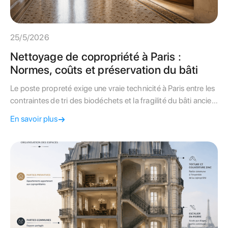
25/5/2026
Nettoyage de copropriété à Paris :
Normes, coûts et préservation du bâti
Le poste propreté exige une vraie technicité à Paris entre les
contraintes de tri des biodéchets et la fragilité du bâti ancien.
Suivez nos conseils pour maîtriser vos charges.
En savoir plus