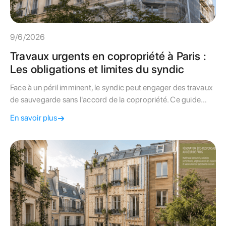
9/6/2026
Travaux urgents en copropriété à Paris :
Les obligations et limites du syndic
Face à un péril imminent, le syndic peut engager des travaux
de sauvegarde sans l'accord de la copropriété. Ce guide
détaille les obligations financières et administratives à Paris.
En savoir plus