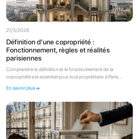
21/5/2026
Définition d'une copropriété :
Fonctionnement, règles et réalités
parisiennes
Comprendre la définition et le fonctionnement de la
copropriété est essentiel pour tout propriétaire à Paris.
Découvrez vos droits, vos obligations et les clés d'une
En savoir plus
gestion réussie.