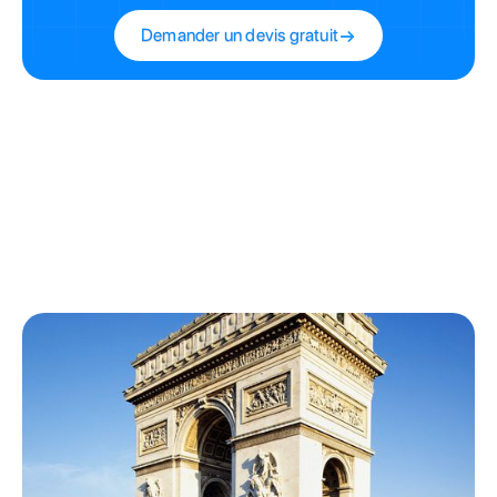
Demander un devis gratuit