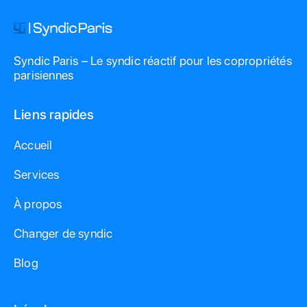
Syndic Paris – Le syndic réactif pour les copropriétés
parisiennes
Liens rapides
Accueil
Services
À propos
Changer de syndic
Blog