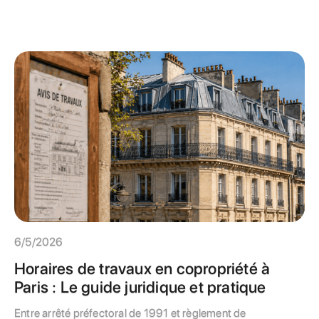
6/5/2026
Horaires de travaux en copropriété à
Paris : Le guide juridique et pratique
Entre arrêté préfectoral de 1991 et règlement de