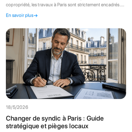
copropriété, les travaux à Paris sont strictement encadrés.
Apprenez à rénover sans risquer le litige de voisinage.
En savoir plus
18/5/2026
Changer de syndic à Paris : Guide
stratégique et pièges locaux