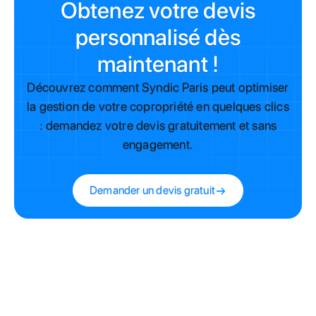
Obtenez votre devis
personnalisé dès
maintenant !
Découvrez comment Syndic Paris peut optimiser
la gestion de votre copropriété en quelques clics
: demandez votre devis gratuitement et sans
engagement.
Demander un devis gratuit