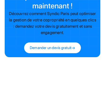
maintenant !
Découvrez comment Syndic Paris peut optimiser
la gestion de votre copropriété en quelques clics
: demandez votre devis gratuitement et sans
engagement.
Demander un devis gratuit