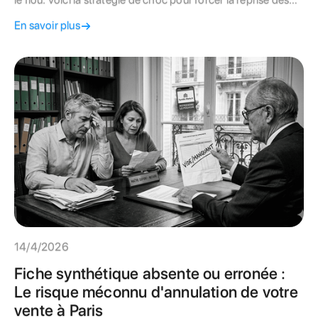
comptes et sécuriser votre trésorerie.
En savoir plus
14/4/2026
Fiche synthétique absente ou erronée :
Le risque méconnu d'annulation de votre
vente à Paris